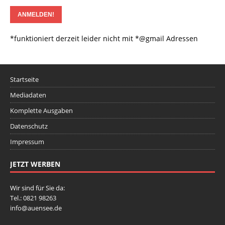
*funktioniert derzeit leider nicht mit *@gmail Adressen
Startseite
Mediadaten
Komplette Ausgaben
Datenschutz
Impressum
JETZT WERBEN
Wir sind für Sie da:
Tel.: 0821 98263
info@auensee.de