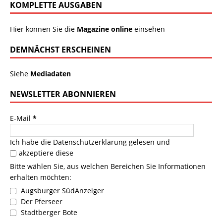
KOMPLETTE AUSGABEN
Hier können Sie die
Magazine online
einsehen
DEMNÄCHST ERSCHEINEN
Siehe
Mediadaten
NEWSLETTER ABONNIEREN
E-Mail
*
Ich habe die
Datenschutzerklärung
gelesen und
akzeptiere diese
Bitte wählen Sie, aus welchen Bereichen Sie Informationen
erhalten möchten:
Augsburger SüdAnzeiger
Der Pferseer
Stadtberger Bote