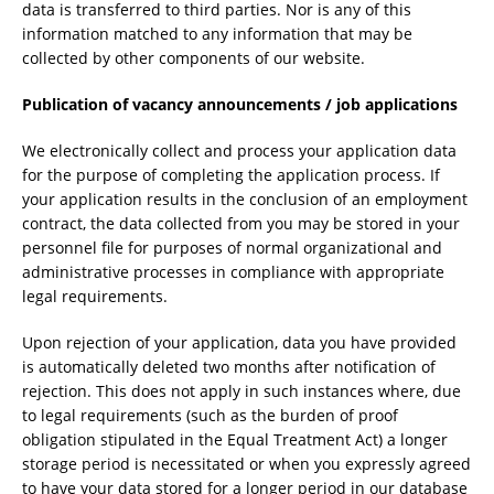
data is transferred to third parties. Nor is any of this
information matched to any information that may be
collected by other components of our website.
Publication of vacancy announcements / job applications
We electronically collect and process your application data
for the purpose of completing the application process. If
your application results in the conclusion of an employment
contract, the data collected from you may be stored in your
personnel file for purposes of normal organizational and
administrative processes in compliance with appropriate
legal requirements.
Upon rejection of your application, data you have provided
is automatically deleted two months after notification of
rejection. This does not apply in such instances where, due
to legal requirements (such as the burden of proof
obligation stipulated in the Equal Treatment Act) a longer
storage period is necessitated or when you expressly agreed
to have your data stored for a longer period in our database