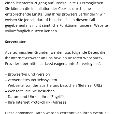
einen leichteren Zugang auf unsere Seite zu ermöglichen.
Sie können die Installation der Cookies durch eine
entsprechende Einstellung Ihres Browsers verhindern; wir
weisen Sie jedoch darauf hin, dass Sie in diesem Fall
gegebenenfalls nicht sämtliche Funktionen unserer Website
vollumfänglich nutzen können.
Serverdaten
Aus technischen Gründen werden u.a. folgende Daten, die
Ihr Internet-Browser an uns bzw. an unseren Webspace-
Provider übermittelt, erfasst (sogenannte Serverlogfiles):
– Browsertyp und -version
– verwendetes Betriebssystem
– Webseite, von der aus Sie uns besuchen (Referrer URL)
– Webseite, die Sie besuchen
– Datum und Uhrzeit Ihres Zugriffs
– Ihre Internet Protokoll (IP)-Adresse.
Diese anonymen Daten werden getrennt von Ihren eventuell