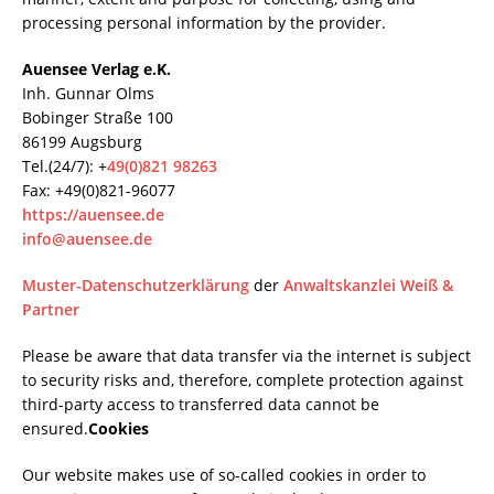
processing personal information by the provider.
Auensee Verlag e.K.
Inh. Gunnar Olms
Bobinger Straße 100
86199 Augsburg
Tel.(24/7): +
49(0)821 98263
Fax: +49(0)821-96077
https://auensee.de
info@auensee.de
Muster-Datenschutzerklärung
der
Anwaltskanzlei Weiß &
Partner
Please be aware that data transfer via the internet is subject
to security risks and, therefore, complete protection against
third-party access to transferred data cannot be
ensured.
Cookies
Our website makes use of so-called cookies in order to