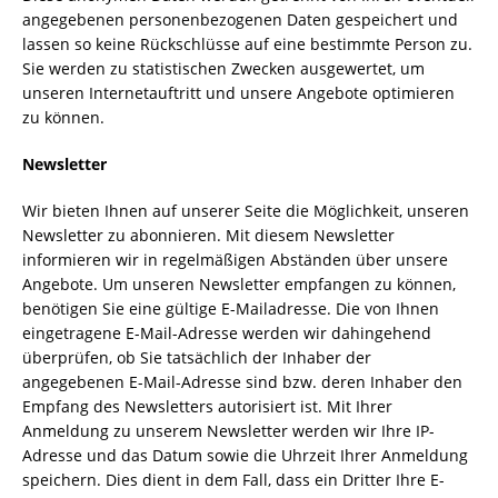
angegebenen personenbezogenen Daten gespeichert und
lassen so keine Rückschlüsse auf eine bestimmte Person zu.
Sie werden zu statistischen Zwecken ausgewertet, um
unseren Internetauftritt und unsere Angebote optimieren
zu können.
Newsletter
Wir bieten Ihnen auf unserer Seite die Möglichkeit, unseren
Newsletter zu abonnieren. Mit diesem Newsletter
informieren wir in regelmäßigen Abständen über unsere
Angebote. Um unseren Newsletter empfangen zu können,
benötigen Sie eine gültige E-Mailadresse. Die von Ihnen
eingetragene E-Mail-Adresse werden wir dahingehend
überprüfen, ob Sie tatsächlich der Inhaber der
angegebenen E-Mail-Adresse sind bzw. deren Inhaber den
Empfang des Newsletters autorisiert ist. Mit Ihrer
Anmeldung zu unserem Newsletter werden wir Ihre IP-
Adresse und das Datum sowie die Uhrzeit Ihrer Anmeldung
speichern. Dies dient in dem Fall, dass ein Dritter Ihre E-