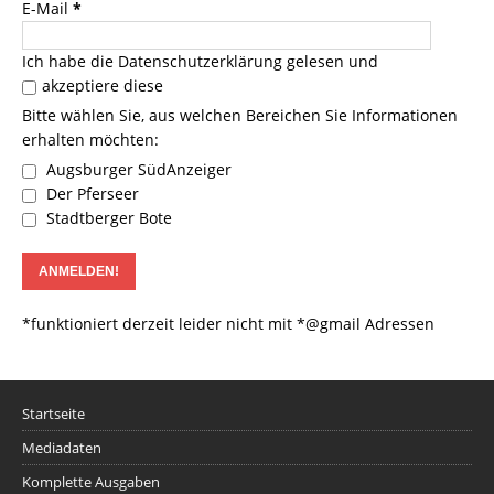
E-Mail
*
Ich habe die
Datenschutzerklärung
gelesen und
akzeptiere diese
Bitte wählen Sie, aus welchen Bereichen Sie Informationen
erhalten möchten:
Augsburger SüdAnzeiger
Der Pferseer
Stadtberger Bote
*funktioniert derzeit leider nicht mit *@gmail Adressen
Startseite
Mediadaten
Komplette Ausgaben