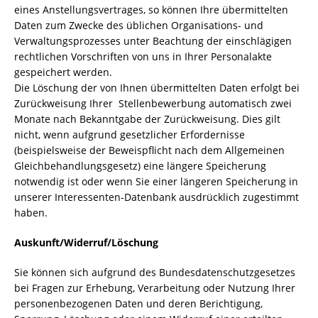
eines Anstellungsvertrages, so können Ihre übermittelten
Daten zum Zwecke des üblichen Organisations- und
Verwaltungsprozesses unter Beachtung der einschlägigen
rechtlichen Vorschriften von uns in Ihrer Personalakte
gespeichert werden.
Die Löschung der von Ihnen übermittelten Daten erfolgt bei
Zurückweisung Ihrer Stellenbewerbung automatisch zwei
Monate nach Bekanntgabe der Zurückweisung. Dies gilt
nicht, wenn aufgrund gesetzlicher Erfordernisse
(beispielsweise der Beweispflicht nach dem Allgemeinen
Gleichbehandlungsgesetz) eine längere Speicherung
notwendig ist oder wenn Sie einer längeren Speicherung in
unserer Interessenten-Datenbank ausdrücklich zugestimmt
haben.
Auskunft/Widerruf/Löschung
Sie können sich aufgrund des Bundesdatenschutzgesetzes
bei Fragen zur Erhebung, Verarbeitung oder Nutzung Ihrer
personenbezogenen Daten und deren Berichtigung,