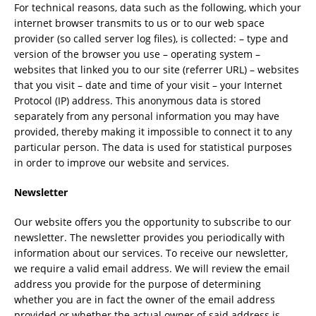
For technical reasons, data such as the following, which your
internet browser transmits to us or to our web space
provider (so called server log files), is collected: – type and
version of the browser you use – operating system –
websites that linked you to our site (referrer URL) – websites
that you visit – date and time of your visit – your Internet
Protocol (IP) address. This anonymous data is stored
separately from any personal information you may have
provided, thereby making it impossible to connect it to any
particular person. The data is used for statistical purposes
in order to improve our website and services.
Newsletter
Our website offers you the opportunity to subscribe to our
newsletter. The newsletter provides you periodically with
information about our services. To receive our newsletter,
we require a valid email address. We will review the email
address you provide for the purpose of determining
whether you are in fact the owner of the email address
provided or whether the actual owner of said address is