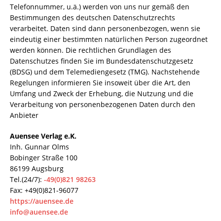
Telefonnummer, u.ä.) werden von uns nur gemäß den
Bestimmungen des deutschen Datenschutzrechts
verarbeitet. Daten sind dann personenbezogen, wenn sie
eindeutig einer bestimmten natürlichen Person zugeordnet
werden können. Die rechtlichen Grundlagen des
Datenschutzes finden Sie im Bundesdatenschutzgesetz
(BDSG) und dem Telemediengesetz (TMG). Nachstehende
Regelungen informieren Sie insoweit über die Art, den
Umfang und Zweck der Erhebung, die Nutzung und die
Verarbeitung von personenbezogenen Daten durch den
Anbieter
Auensee Verlag e.K.
Inh. Gunnar Olms
Bobinger Straße 100
86199 Augsburg
Tel.(24/7):
-49(0)821 98263
Fax: +49(0)821-96077
https://auensee.de
info@auensee.de