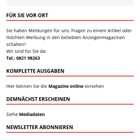
FÜR SIE VOR ORT
Sie haben Meldungen für uns, Fragen zu einem Artikel oder
möchten Werbung in den beliebten Anzeigenmagazinen
schalten?
Wir sind für Sie da:
Tel.: 0821 98263
KOMPLETTE AUSGABEN
Hier können Sie die
Magazine online
einsehen
DEMNÄCHST ERSCHEINEN
Siehe
Mediadaten
NEWSLETTER ABONNIEREN