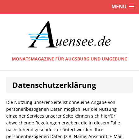
MENU
MONATSMAGAZINE FÜR AUGSBURG UND UMGEBUNG
Datenschutzerklärung
Die Nutzung unserer Seite ist ohne eine Angabe von
personenbezogenen Daten möglich. Für die Nutzung
einzelner Services unserer Seite können sich hierfür
abweichende Regelungen ergeben, die in diesem Falle
nachstehend gesondert erläutert werden. Ihre
personenbezogenen Daten (z.B. Name, Anschrift, E-Mail,