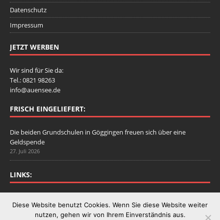
Datenschutz
Impressum
JETZT WERBEN
Wir sind für Sie da:
Tel.: 0821 98263
info@auensee.de
FRISCH EINGELIEFERT:
Die beiden Grundschulen in Göggingen freuen sich über eine
Geldspende
27. Juli 2026
LINKS:
Stadtbergen.de
Diese Website benutzt Cookies. Wenn Sie diese Website weiter
nutzen, gehen wir von Ihrem Einverständnis aus.