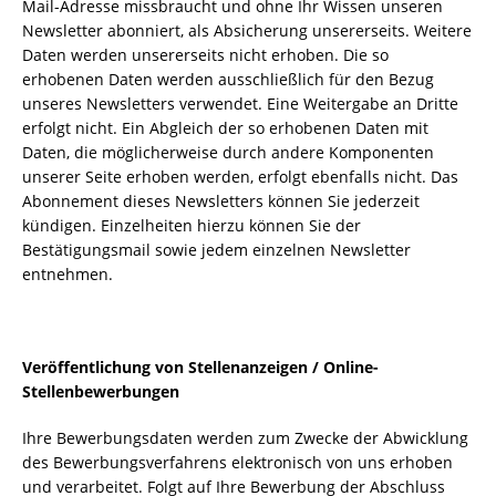
Mail-Adresse missbraucht und ohne Ihr Wissen unseren
Newsletter abonniert, als Absicherung unsererseits. Weitere
Daten werden unsererseits nicht erhoben. Die so
erhobenen Daten werden ausschließlich für den Bezug
unseres Newsletters verwendet. Eine Weitergabe an Dritte
erfolgt nicht. Ein Abgleich der so erhobenen Daten mit
Daten, die möglicherweise durch andere Komponenten
unserer Seite erhoben werden, erfolgt ebenfalls nicht. Das
Abonnement dieses Newsletters können Sie jederzeit
kündigen. Einzelheiten hierzu können Sie der
Bestätigungsmail sowie jedem einzelnen Newsletter
entnehmen.
Veröffentlichung von Stellenanzeigen / Online-
Stellenbewerbungen
Ihre Bewerbungsdaten werden zum Zwecke der Abwicklung
des Bewerbungsverfahrens elektronisch von uns erhoben
und verarbeitet. Folgt auf Ihre Bewerbung der Abschluss