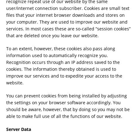
recognize repeat use of our website by the same
user/internet connection subscriber. Cookies are small text
files that your internet browser downloads and stores on
your computer. They are used to improve our website and
services. In most cases these are so-called “session cookies”
that are deleted once you leave our website.
To an extent, however, these cookies also pass along
information used to automatically recognize you.
Recognition occurs through an IP address saved to the
cookies. The information thereby obtained is used to
improve our services and to expedite your access to the
website.
You can prevent cookies from being installed by adjusting
the settings on your browser software accordingly. You
should be aware, however, that by doing so you may not be
able to make full use of all the functions of our website.
Server Data