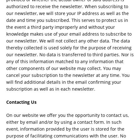
authorized to receive the newsletter. When subscribing to
our newsletter, we will store your IP address as well as the
date and time you subscribed. This serves to protect us in
the event a third party improperly and without your
knowledge makes use of your email address to subscribe to
our newsletter. We will not collect any other data. The data
thereby collected is used solely for the purpose of receiving
our newsletter. No data is transferred to third parties. Nor is
any of this information matched to any information that
other components of our website may collect. You may
cancel your subscription to the newsletter at any time. You
will find additional details in the email confirming your
subscription as well as in each newsletter.
Contacting Us
On our website we offer you the opportunity to contact us,
either by email and/or by using a contact form. In such
event, information provided by the user is stored for the
purpose of facilitating communications with the user. No