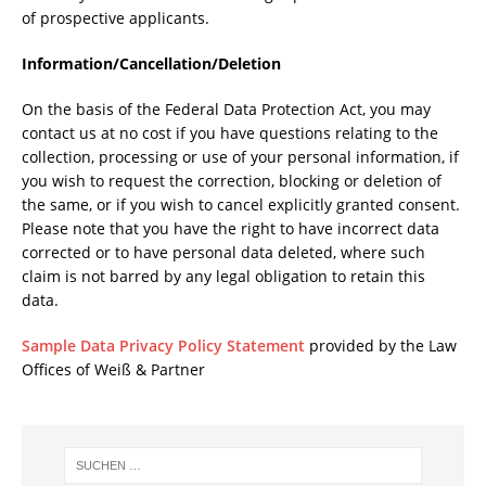
of prospective applicants.
Information/Cancellation/Deletion
On the basis of the Federal Data Protection Act, you may
contact us at no cost if you have questions relating to the
collection, processing or use of your personal information, if
you wish to request the correction, blocking or deletion of
the same, or if you wish to cancel explicitly granted consent.
Please note that you have the right to have incorrect data
corrected or to have personal data deleted, where such
claim is not barred by any legal obligation to retain this
data.
Sample Data Privacy Policy Statement
provided by the Law
Offices of Weiß & Partner