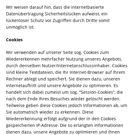
Wir weisen darauf hin, dass die internetbasierte
Datenübertragung Sicherheitslücken aufweist, ein
lückenloser Schutz vor Zugriffen durch Dritte somit
unmöglich ist.
Cookies
Wir verwenden auf unserer Seite sog. Cookies zum
Wiedererkennen mehrfacher Nutzung unseres Angebots,
durch denselben Nutzer/Internetanschlussinhaber. Cookies
sind kleine Textdateien, die Ihr Internet-Browser auf Ihrem
Rechner ablegt und speichert. Sie dienen dazu, unseren
Internetauftritt und unsere Angebote zu optimieren. Es
handelt sich dabei zumeist um sog. “Session-Cookies”, die
nach dem Ende Ihres Besuches wieder gelöscht werden.
Teilweise geben diese Cookies jedoch Informationen ab, um
Sie automatisch wieder zu erkennen. Diese
Wiedererkennung erfolgt aufgrund der in den Cookies
gespeicherten IP-Adresse. Die so erlangten Informationen
dienen dazu, unsere Angebote zu optimieren und Ihnen