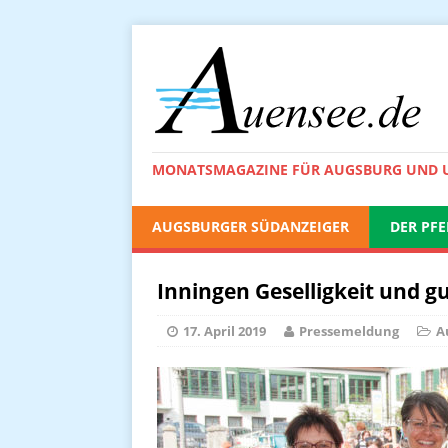
MONATSMAGAZINE FÜR AUGSBURG UND
AUGSBURGER SÜDANZEIGER
DER PFE
Inningen Geselligkeit und g
17. April 2019
Pressemeldung
A