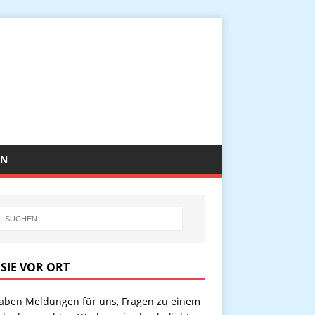
EN
 SIE VOR ORT
haben Meldungen für uns, Fragen zu einem