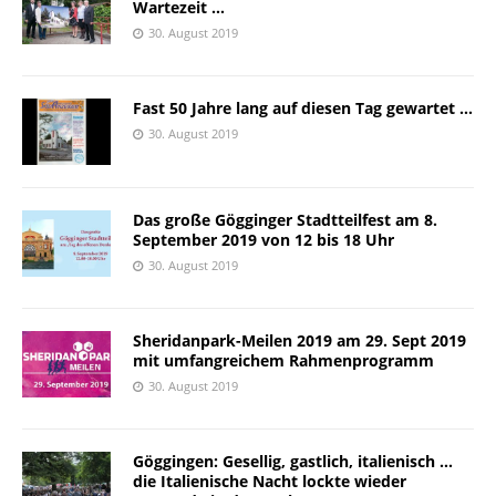
Wartezeit …
30. August 2019
Fast 50 Jahre lang auf diesen Tag gewartet …
30. August 2019
Das große Gögginger Stadtteilfest am 8.
September 2019 von 12 bis 18 Uhr
30. August 2019
Sheridanpark-Meilen 2019 am 29. Sept 2019
mit umfangreichem Rahmenprogramm
30. August 2019
Göggingen: Gesellig, gastlich, italienisch …
die Italienische Nacht lockte wieder