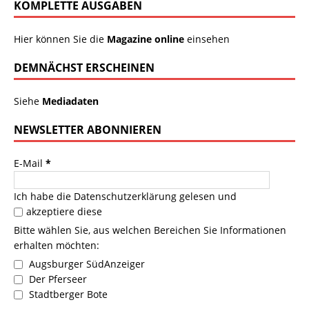
KOMPLETTE AUSGABEN
Hier können Sie die
Magazine online
einsehen
DEMNÄCHST ERSCHEINEN
Siehe
Mediadaten
NEWSLETTER ABONNIEREN
E-Mail
*
Ich habe die
Datenschutzerklärung
gelesen und
akzeptiere diese
Bitte wählen Sie, aus welchen Bereichen Sie Informationen
erhalten möchten:
Augsburger SüdAnzeiger
Der Pferseer
Stadtberger Bote