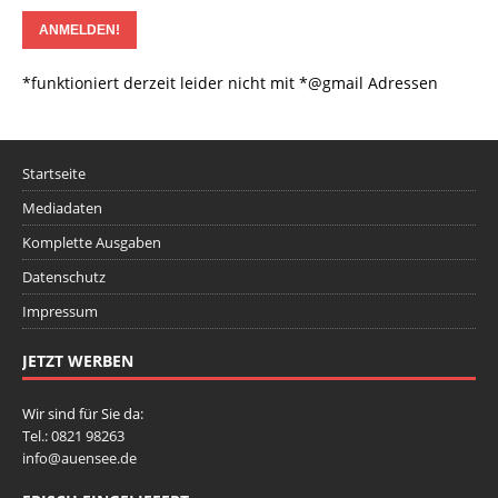
*funktioniert derzeit leider nicht mit *@gmail Adressen
Startseite
Mediadaten
Komplette Ausgaben
Datenschutz
Impressum
JETZT WERBEN
Wir sind für Sie da:
Tel.: 0821 98263
info@auensee.de