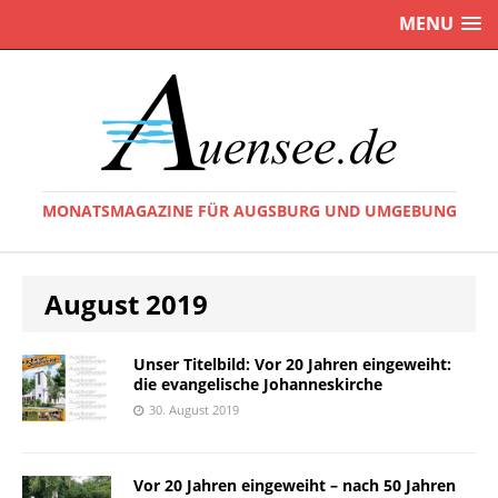
MENU
MONATSMAGAZINE FÜR AUGSBURG UND UMGEBUNG
August 2019
Unser Titelbild: Vor 20 Jahren eingeweiht:
die evangelische Johanneskirche
30. August 2019
Vor 20 Jahren eingeweiht – nach 50 Jahren