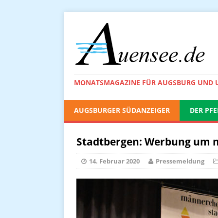
MONATSMAGAZINE FÜR AUGSBURG UND
AUGSBURGER SÜDANZEIGER
DER PFE
Stadtbergen: Werbung um 
14. Februar 2020
Pressemeldung