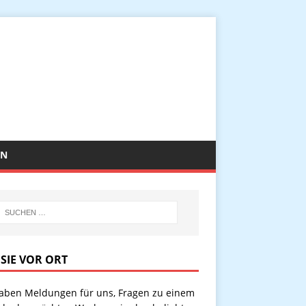
EN
 SIE VOR ORT
haben Meldungen für uns, Fragen zu einem