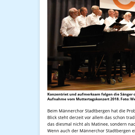
Konzentriet und aufmerksam folgen die Sänger 
Aufnahme vom Muttertagskonzert 2018. Foto: Wer
Beim Männerchor Stadtbergen hat die Prob
Blick steht derzeit vor allem das schon tra
das diesmal nicht als Matinee, sondern nac
Wenn auch der Männerchor Stadtbergen ein