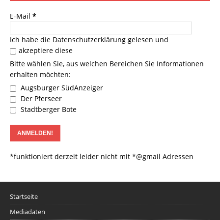
E-Mail
*
Ich habe die
Datenschutzerklärung
gelesen und
akzeptiere diese
Bitte wählen Sie, aus welchen Bereichen Sie Informationen
erhalten möchten:
Augsburger SüdAnzeiger
Der Pferseer
Stadtberger Bote
*funktioniert derzeit leider nicht mit *@gmail Adressen
Startseite
Mediadaten