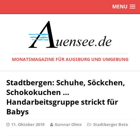
MENU
MONATSMAGAZINE FÜR AUGSBURG UND UMGEBUNG
Stadtbergen: Schuhe, Söckchen,
Schokokuchen …
Handarbeitsgruppe strickt für
Babys
11. Oktober 2019
Gunnar Olms
Stadtberger Bote