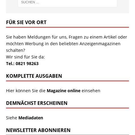
FÜR SIE VOR ORT
Sie haben Meldungen für uns, Fragen zu einem Artikel oder
möchten Werbung in den beliebten Anzeigenmagazinen
schalten?
Wir sind für Sie da:
Tel.: 0821 98263
KOMPLETTE AUSGABEN
Hier können Sie die
Magazine online
einsehen
DEMNÄCHST ERSCHEINEN
Siehe
Mediadaten
NEWSLETTER ABONNIEREN