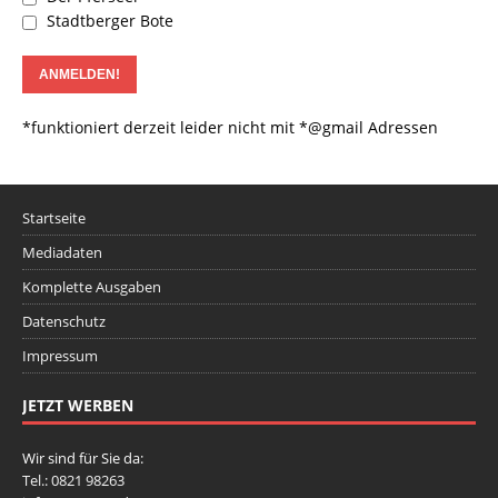
Stadtberger Bote
*funktioniert derzeit leider nicht mit *@gmail Adressen
Startseite
Mediadaten
Komplette Ausgaben
Datenschutz
Impressum
JETZT WERBEN
Wir sind für Sie da:
Tel.: 0821 98263