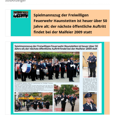
SüdAnzeiger
Spielmannszug der Freiwilligen
Feuerwehr Haunstetten ist heuer über 50
Jahre alt; der nächste öffentliche Auftritt
findet bei der Maifeier 2009 statt