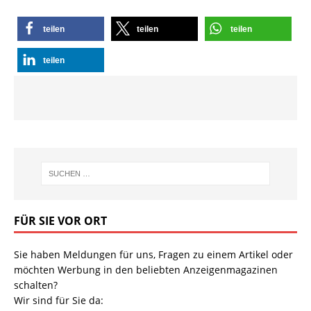
teilen
teilen
teilen
teilen
FÜR SIE VOR ORT
Sie haben Meldungen für uns, Fragen zu einem Artikel oder
möchten Werbung in den beliebten Anzeigenmagazinen
schalten?
Wir sind für Sie da: