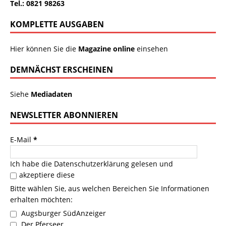
Tel.: 0821 98263
KOMPLETTE AUSGABEN
Hier können Sie die
Magazine online
einsehen
DEMNÄCHST ERSCHEINEN
Siehe
Mediadaten
NEWSLETTER ABONNIEREN
E-Mail
*
Ich habe die
Datenschutzerklärung
gelesen und
akzeptiere diese
Bitte wählen Sie, aus welchen Bereichen Sie Informationen
erhalten möchten:
Augsburger SüdAnzeiger
Der Pferseer