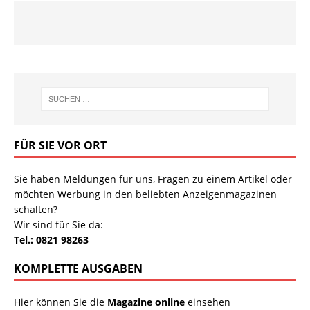
FÜR SIE VOR ORT
Sie haben Meldungen für uns, Fragen zu einem Artikel oder
möchten Werbung in den beliebten Anzeigenmagazinen
schalten?
Wir sind für Sie da:
Tel.: 0821 98263
KOMPLETTE AUSGABEN
Hier können Sie die
Magazine online
einsehen