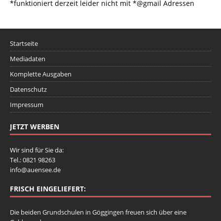
*funktioniert derzeit leider nicht mit *@gmail Adressen
Startseite
Mediadaten
Komplette Ausgaben
Datenschutz
Impressum
JETZT WERBEN
Wir sind für Sie da:
Tel.: 0821 98263
info@auensee.de
FRISCH EINGELIEFERT:
Die beiden Grundschulen in Göggingen freuen sich über eine