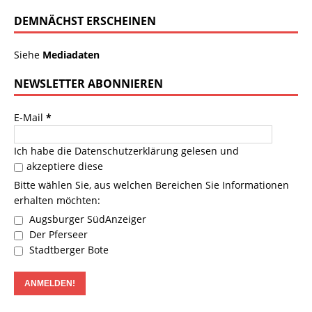
DEMNÄCHST ERSCHEINEN
Siehe
Mediadaten
NEWSLETTER ABONNIEREN
E-Mail
*
Ich habe die
Datenschutzerklärung
gelesen und
akzeptiere diese
Bitte wählen Sie, aus welchen Bereichen Sie Informationen
erhalten möchten:
Augsburger SüdAnzeiger
Der Pferseer
Stadtberger Bote