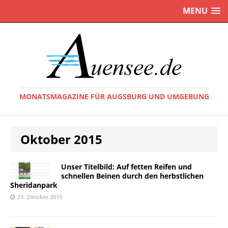
MENU
MONATSMAGAZINE FÜR AUGSBURG UND UMGEBUNG
Oktober 2015
Unser Titelbild: Auf fetten Reifen und
schnellen Beinen durch den herbstlichen
Sheridanpark
23. Oktober 2015