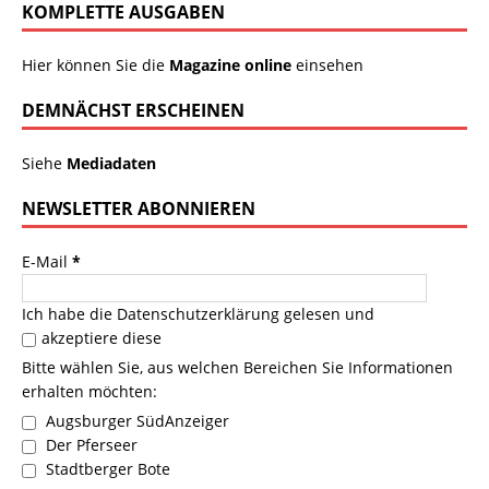
KOMPLETTE AUSGABEN
Hier können Sie die
Magazine online
einsehen
DEMNÄCHST ERSCHEINEN
Siehe
Mediadaten
NEWSLETTER ABONNIEREN
E-Mail
*
Ich habe die
Datenschutzerklärung
gelesen und
akzeptiere diese
Bitte wählen Sie, aus welchen Bereichen Sie Informationen
erhalten möchten:
Augsburger SüdAnzeiger
Der Pferseer
Stadtberger Bote