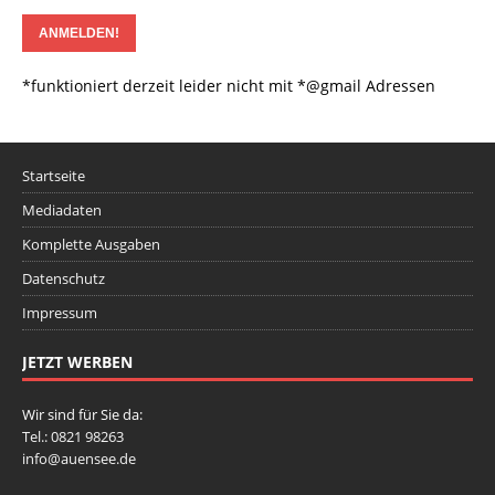
*funktioniert derzeit leider nicht mit *@gmail Adressen
Startseite
Mediadaten
Komplette Ausgaben
Datenschutz
Impressum
JETZT WERBEN
Wir sind für Sie da:
Tel.: 0821 98263
info@auensee.de