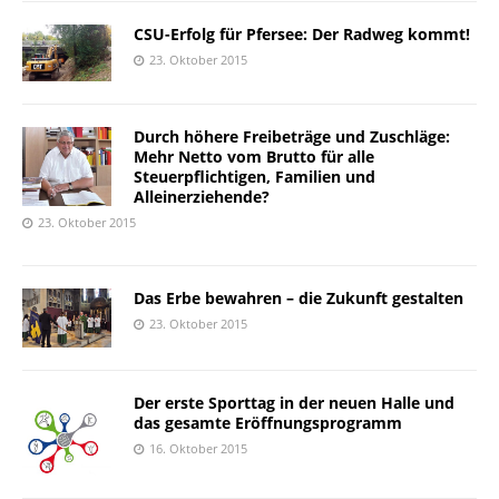
CSU-Erfolg für Pfersee: Der Radweg kommt!
23. Oktober 2015
Durch höhere Freibeträge und Zuschläge:
Mehr Netto vom Brutto für alle
Steuerpflichtigen, Familien und
Alleinerziehende?
23. Oktober 2015
Das Erbe bewahren – die Zukunft gestalten
23. Oktober 2015
Der erste Sporttag in der neuen Halle und
das gesamte Eröffnungsprogramm
16. Oktober 2015