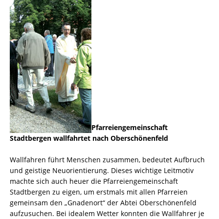
Pfarreiengemeinschaft
Stadtbergen wallfahrtet nach Oberschönenfeld
Wallfahren führt Menschen zusammen, bedeutet Aufbruch
und geistige Neuorientierung. Dieses wichtige Leitmotiv
machte sich auch heuer die Pfarreiengemeinschaft
Stadtbergen zu eigen, um erstmals mit allen Pfarreien
gemeinsam den „Gnadenort“ der Abtei Oberschönenfeld
aufzusuchen. Bei idealem Wetter konnten die Wallfahrer je