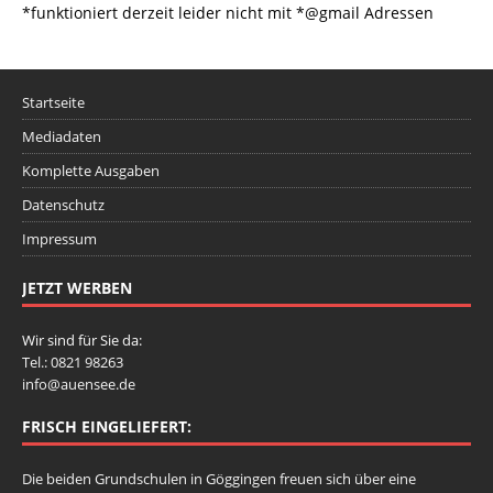
*funktioniert derzeit leider nicht mit *@gmail Adressen
Startseite
Mediadaten
Komplette Ausgaben
Datenschutz
Impressum
JETZT WERBEN
Wir sind für Sie da:
Tel.: 0821 98263
info@auensee.de
FRISCH EINGELIEFERT:
Die beiden Grundschulen in Göggingen freuen sich über eine