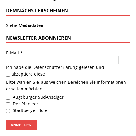
DEMNÄCHST ERSCHEINEN
Siehe
Mediadaten
NEWSLETTER ABONNIEREN
E-Mail
*
Ich habe die
Datenschutzerklärung
gelesen und
akzeptiere diese
Bitte wählen Sie, aus welchen Bereichen Sie Informationen
erhalten möchten:
Augsburger SüdAnzeiger
Der Pferseer
Stadtberger Bote