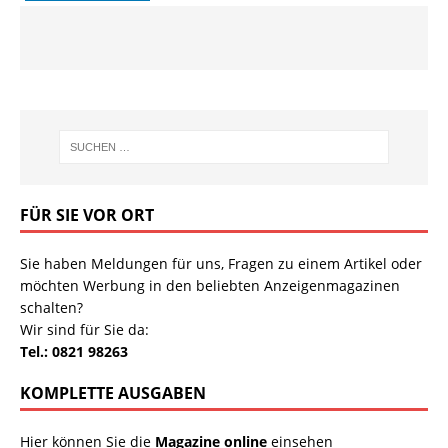
FÜR SIE VOR ORT
Sie haben Meldungen für uns, Fragen zu einem Artikel oder
möchten Werbung in den beliebten Anzeigenmagazinen
schalten?
Wir sind für Sie da:
Tel.: 0821 98263
KOMPLETTE AUSGABEN
Hier können Sie die
Magazine online
einsehen