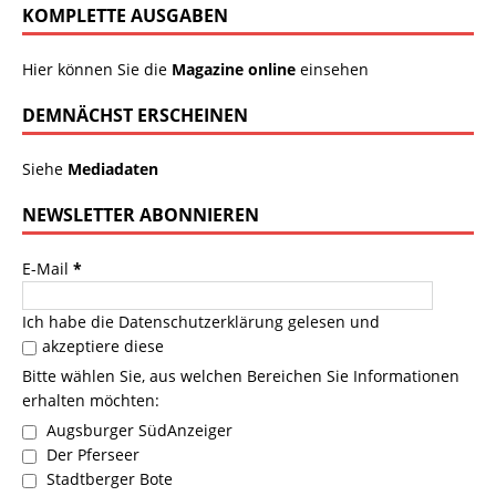
KOMPLETTE AUSGABEN
Hier können Sie die
Magazine online
einsehen
DEMNÄCHST ERSCHEINEN
Siehe
Mediadaten
NEWSLETTER ABONNIEREN
E-Mail
*
Ich habe die
Datenschutzerklärung
gelesen und
akzeptiere diese
Bitte wählen Sie, aus welchen Bereichen Sie Informationen
erhalten möchten:
Augsburger SüdAnzeiger
Der Pferseer
Stadtberger Bote