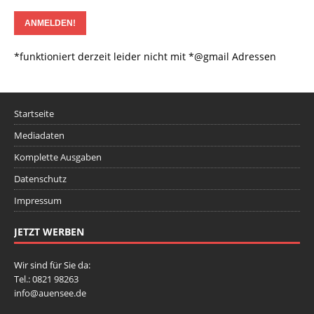
*funktioniert derzeit leider nicht mit *@gmail Adressen
Startseite
Mediadaten
Komplette Ausgaben
Datenschutz
Impressum
JETZT WERBEN
Wir sind für Sie da:
Tel.: 0821 98263
info@auensee.de