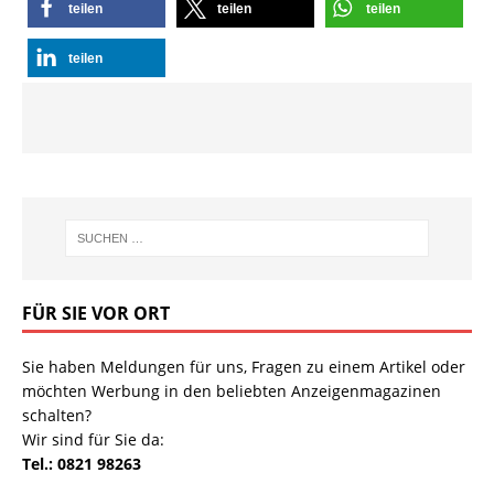
teilen
teilen
teilen
teilen
FÜR SIE VOR ORT
Sie haben Meldungen für uns, Fragen zu einem Artikel oder
möchten Werbung in den beliebten Anzeigenmagazinen
schalten?
Wir sind für Sie da:
Tel.: 0821 98263