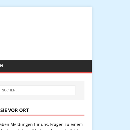
EN
 SIE VOR ORT
haben Meldungen für uns, Fragen zu einem