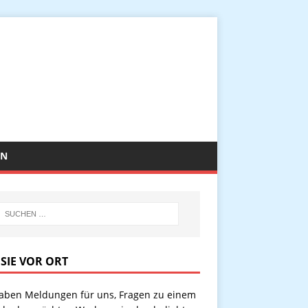
EN
 SIE VOR ORT
haben Meldungen für uns, Fragen zu einem