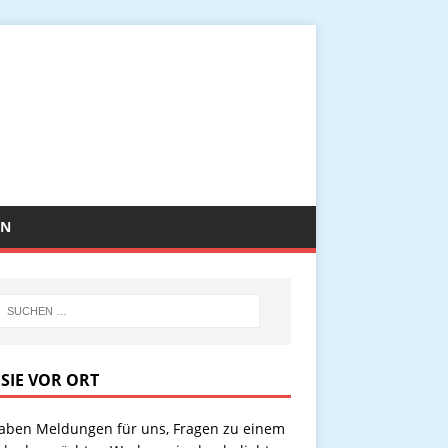
EN
 SIE VOR ORT
haben Meldungen für uns, Fragen zu einem