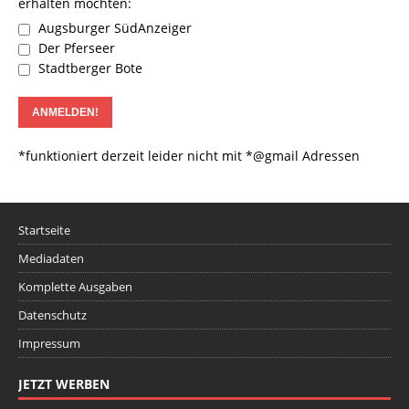
erhalten möchten:
Augsburger SüdAnzeiger
Der Pferseer
Stadtberger Bote
*funktioniert derzeit leider nicht mit *@gmail Adressen
Startseite
Mediadaten
Komplette Ausgaben
Datenschutz
Impressum
JETZT WERBEN