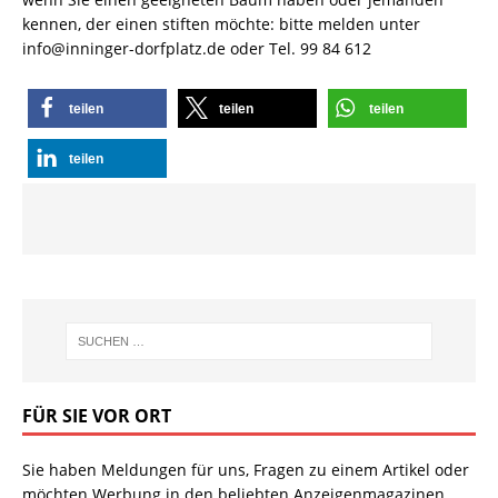
kennen, der einen stiften möchte: bitte melden unter
info@inninger-dorfplatz.de oder Tel. 99 84 612
teilen
teilen
teilen
teilen
FÜR SIE VOR ORT
Sie haben Meldungen für uns, Fragen zu einem Artikel oder
möchten Werbung in den beliebten Anzeigenmagazinen