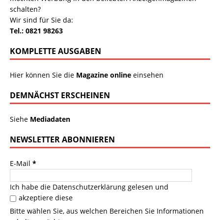
schalten?
Wir sind für Sie da:
Tel.: 0821 98263
KOMPLETTE AUSGABEN
Hier können Sie die
Magazine online
einsehen
DEMNÄCHST ERSCHEINEN
Siehe
Mediadaten
NEWSLETTER ABONNIEREN
E-Mail
*
Ich habe die
Datenschutzerklärung
gelesen und
akzeptiere diese
Bitte wählen Sie, aus welchen Bereichen Sie Informationen