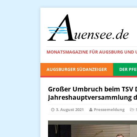
MONATSMAGAZINE FÜR AUGSBURG UND
AUGSBURGER SÜDANZEIGER
DER PFE
Großer Umbruch beim TSV De
Jahreshauptversammlung dr
3. August 2021
Pressemeldung