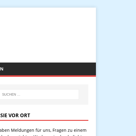
EN
 SIE VOR ORT
haben Meldungen für uns, Fragen zu einem