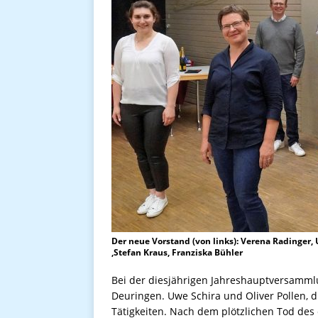
Der neue Vorstand (von links): Verena Radinger,
,Stefan Kraus, Franziska Bühler
Bei der diesjährigen Jahreshauptversammlu
Deuringen. Uwe Schira und Oliver Pollen, d
Tätigkeiten. Nach dem plötzlichen Tod des