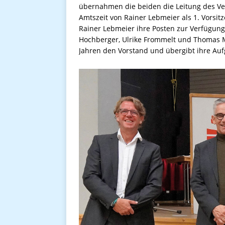
übernahmen die beiden die Leitung des Ve
Amtszeit von Rainer Lebmeier als 1. Vorsitz
Rainer Lebmeier ihre Posten zur Verfügun
Hochberger, Ulrike Frommelt und Thomas M
Jahren den Vorstand und übergibt ihre Auf