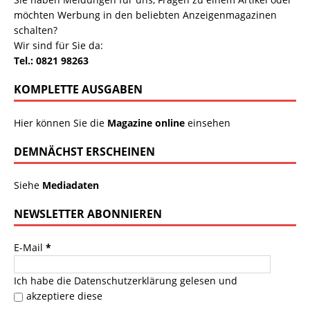
möchten Werbung in den beliebten Anzeigenmagazinen
schalten?
Wir sind für Sie da:
Tel.: 0821 98263
KOMPLETTE AUSGABEN
Hier können Sie die
Magazine online
einsehen
DEMNÄCHST ERSCHEINEN
Siehe
Mediadaten
NEWSLETTER ABONNIEREN
E-Mail
*
Ich habe die
Datenschutzerklärung
gelesen und
akzeptiere diese