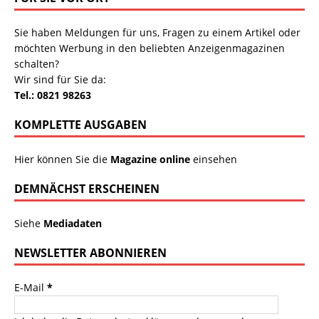
Sie haben Meldungen für uns, Fragen zu einem Artikel oder
möchten Werbung in den beliebten Anzeigenmagazinen
schalten?
Wir sind für Sie da:
Tel.: 0821 98263
KOMPLETTE AUSGABEN
Hier können Sie die
Magazine online
einsehen
DEMNÄCHST ERSCHEINEN
Siehe
Mediadaten
NEWSLETTER ABONNIEREN
E-Mail
*