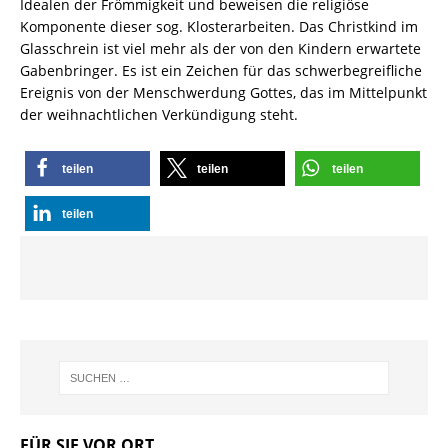
Idealen der Frömmigkeit und beweisen die religiöse
Komponente dieser sog. Klosterarbeiten. Das Christkind im
Glasschrein ist viel mehr als der von den Kindern erwartete
Gabenbringer. Es ist ein Zeichen für das schwerbegreifliche
Ereignis von der Menschwerdung Gottes, das im Mittelpunkt
der weihnachtlichen Verkündigung steht.
teilen
teilen
teilen
teilen
FÜR SIE VOR ORT