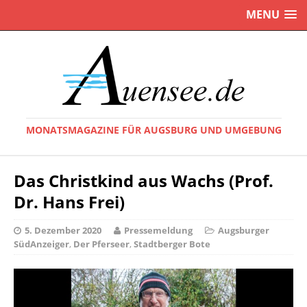
MENU
MONATSMAGAZINE FÜR AUGSBURG UND UMGEBUNG
Das Christkind aus Wachs (Prof.
Dr. Hans Frei)
5. Dezember 2020
Pressemeldung
Augsburger
SüdAnzeiger
,
Der Pferseer
,
Stadtberger Bote