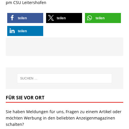
pm CSU Leitershofen
teilen
teilen
teilen
teilen
FÜR SIE VOR ORT
Sie haben Meldungen für uns, Fragen zu einem Artikel oder
möchten Werbung in den beliebten Anzeigenmagazinen
schalten?