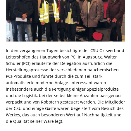
In den vergangenen Tagen besichtigte der CSU Ortsverband
Leitershofen das Hauptwerk von PCI in Augsburg. Walter
Schuler (PCI) erläuterte der Delegation ausführlich die
Herstellungsprozesse der verschiedenen bauchemischen
PCI-Produkte und führte durch die zum Teil stark
automatisierte moderne Anlage. Interessant waren
insbesondere auch die Fertigung einiger Spezialprodukte
und die Logistik, bei der selbst kleine Anzahlen passgenau
verpackt und von Robotern gesteuert werden. Die Mitglieder
der CSU und einige Gäste waren begeistert vom Besuch des
Werkes, das auch besonderen Wert auf Nachhaltigkeit und
die Qualität seiner Ware legt.