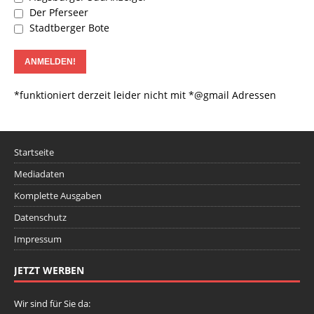
Der Pferseer
Stadtberger Bote
*funktioniert derzeit leider nicht mit *@gmail Adressen
Startseite
Mediadaten
Komplette Ausgaben
Datenschutz
Impressum
JETZT WERBEN
Wir sind für Sie da: