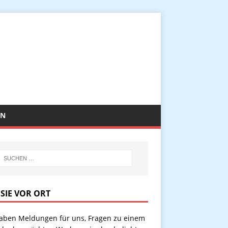
EN
 SIE VOR ORT
haben Meldungen für uns, Fragen zu einem