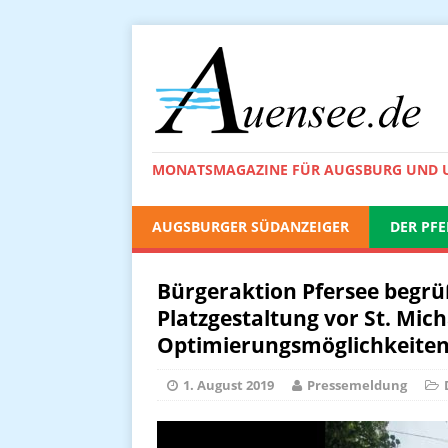
MONATSMAGAZINE FÜR AUGSBURG UND
AUGSBURGER SÜDANZEIGER
DER PFE
Bürgeraktion Pfersee begrüß
Platzgestaltung vor St. Mich
Optimierungsmöglichkeite
1. August 2019
Pressemeldung