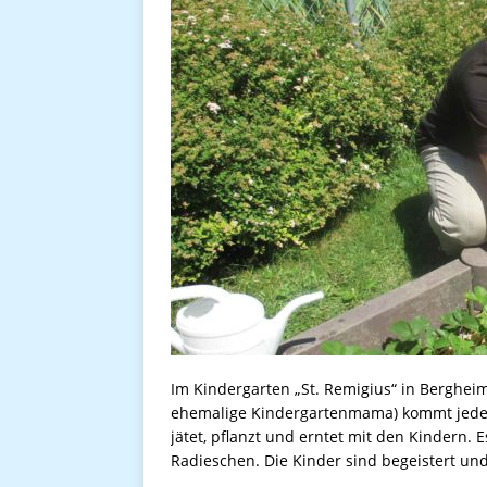
Im Kindergarten „St. Remigius“ in Bergheim
ehemalige Kindergartenmama) kommt jeden
jätet, pflanzt und erntet mit den Kindern.
Radieschen. Die Kinder sind begeistert un