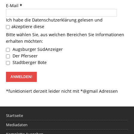
E-Mail
*
Ich habe die
Datenschutzerklärung
gelesen und
akzeptiere diese
Bitte wählen Sie, aus welchen Bereichen Sie Informationen
erhalten möchten:
Augsburger SüdAnzeiger
Der Pferseer
Stadtberger Bote
*funktioniert derzeit leider nicht mit *@gmail Adressen
Startseite
Mediadaten
Komplette Ausgaben