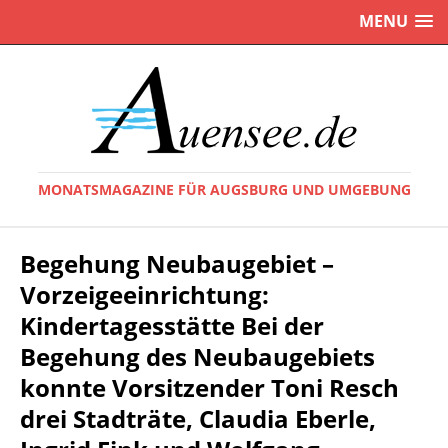
MENU
MONATSMAGAZINE FÜR AUGSBURG UND UMGEBUNG
Begehung Neubaugebiet –
Vorzeigeeinrichtung:
Kindertagesstätte Bei der
Begehung des Neubaugebiets
konnte Vorsitzender Toni Resch
drei Stadträte, Claudia Eberle,