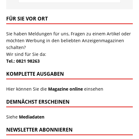
FÜR SIE VOR ORT
Sie haben Meldungen für uns, Fragen zu einem Artikel oder
möchten Werbung in den beliebten Anzeigenmagazinen
schalten?
Wir sind für Sie da:
Tel.: 0821 98263
KOMPLETTE AUSGABEN
Hier können Sie die
Magazine online
einsehen
DEMNÄCHST ERSCHEINEN
Siehe
Mediadaten
NEWSLETTER ABONNIEREN