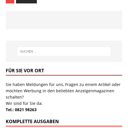
FÜR SIE VOR ORT
Sie haben Meldungen für uns, Fragen zu einem Artikel oder
möchten Werbung in den beliebten Anzeigenmagazinen
schalten?
Wir sind für Sie da:
Tel.: 0821 98263
KOMPLETTE AUSGABEN