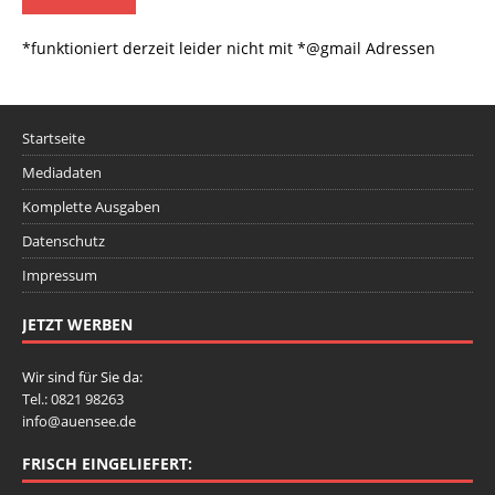
*funktioniert derzeit leider nicht mit *@gmail Adressen
Startseite
Mediadaten
Komplette Ausgaben
Datenschutz
Impressum
JETZT WERBEN
Wir sind für Sie da:
Tel.: 0821 98263
info@auensee.de
FRISCH EINGELIEFERT: