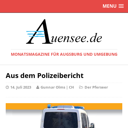
MENU
MONATSMAGAZINE FÜR AUGSBURG UND UMGEBUNG
Aus dem Polizeibericht
14. Juli 2023
Gunnar Olms | CH
Der Pferseer