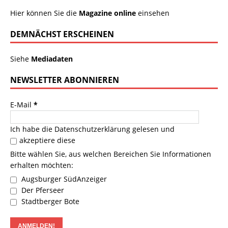
Hier können Sie die
Magazine online
einsehen
DEMNÄCHST ERSCHEINEN
Siehe
Mediadaten
NEWSLETTER ABONNIEREN
E-Mail
*
Ich habe die
Datenschutzerklärung
gelesen und
akzeptiere diese
Bitte wählen Sie, aus welchen Bereichen Sie Informationen
erhalten möchten:
Augsburger SüdAnzeiger
Der Pferseer
Stadtberger Bote