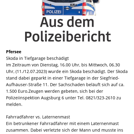
Pfersee
Skoda in Tiefgarage beschädigt
Im Zeitraum von Dienstag, 16.00 Uhr, bis Mittwoch, 06.30
Uhr, (11./12.07.2023) wurde ein Skoda beschädigt. Der Skoda
stand dabei geparkt in einer Tiefgarage in der Siegfried-
Aufhäuser-Straße 11. Der Sachschaden beläuft sich auf ca.
1.500 Euro.Zeugen werden gebeten, sich bei der
Polizeiinspektion Augsburg 6 unter Tel. 0821/323-2610 zu
melden.
Fahrradfahrer vs. Laternenmast
Ein betrunkener Fahrradfahrer mit einem Laternenmast
zusammen. Dabei verletzte sich der Mann und musste ins