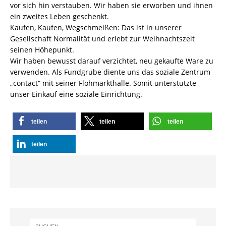
vor sich hin verstauben. Wir haben sie erworben und ihnen
ein zweites Leben geschenkt.
Kaufen, Kaufen, Wegschmeißen: Das ist in unserer
Gesellschaft Normalität und erlebt zur Weihnachtszeit
seinen Höhepunkt.
Wir haben bewusst darauf verzichtet, neu gekaufte Ware zu
verwenden. Als Fundgrube diente uns das soziale Zentrum
„contact“ mit seiner Flohmarkthalle. Somit unterstützte
unser Einkauf eine soziale Einrichtung.
teilen
teilen
teilen
teilen