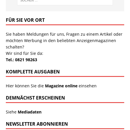
FÜR SIE VOR ORT
Sie haben Meldungen für uns, Fragen zu einem Artikel oder
möchten Werbung in den beliebten Anzeigenmagazinen
schalten?
Wir sind für Sie da:
Tel.: 0821 98263
KOMPLETTE AUSGABEN
Hier können Sie die
Magazine online
einsehen
DEMNÄCHST ERSCHEINEN
Siehe
Mediadaten
NEWSLETTER ABONNIEREN