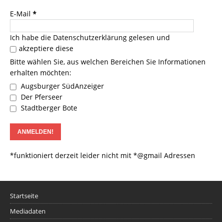
E-Mail
*
Ich habe die
Datenschutzerklärung
gelesen und
akzeptiere diese
Bitte wählen Sie, aus welchen Bereichen Sie Informationen
erhalten möchten:
Augsburger SüdAnzeiger
Der Pferseer
Stadtberger Bote
*funktioniert derzeit leider nicht mit *@gmail Adressen
Startseite
Mediadaten