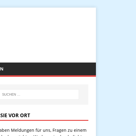
EN
 SIE VOR ORT
haben Meldungen für uns, Fragen zu einem