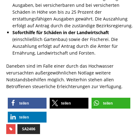
Ausgaben, bei versicherbaren und bei versicherten
Schäden in Höhe von bis zu 25 Prozent der
erstattungsfähigen Ausgaben gewährt. Die Auszahlung
erfolgt auf Antrag durch die zuständige Bezirksregierung.
Soforthilfe für Schäden in der Landwirtschaft
(einschließlich Gartenbau) sowie der Fischerei. Die
Auszahlung erfolgt auf Antrag durch die Ämter für
Ernährung, Landwirtschaft und Forsten.
Daneben sind im Falle einer durch das Hochwasser
verursachten außergewöhnlichen Notlage weitere
Notstandsbeihilfen möglich. Weiterhin stehen allen
Betroffenen steuerliche Erleichterungen zur Verfügung.
teilen
teilen
teilen
teilen
SA2406