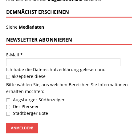
DEMNÄCHST ERSCHEINEN
Siehe
Mediadaten
NEWSLETTER ABONNIEREN
E-Mail
*
Ich habe die
Datenschutzerklärung
gelesen und
akzeptiere diese
Bitte wählen Sie, aus welchen Bereichen Sie Informationen
erhalten möchten:
Augsburger SüdAnzeiger
Der Pferseer
Stadtberger Bote