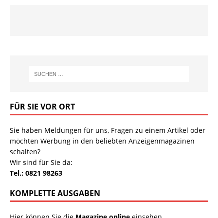
FÜR SIE VOR ORT
Sie haben Meldungen für uns, Fragen zu einem Artikel oder
möchten Werbung in den beliebten Anzeigenmagazinen
schalten?
Wir sind für Sie da:
Tel.: 0821 98263
KOMPLETTE AUSGABEN
Hier können Sie die
Magazine online
einsehen