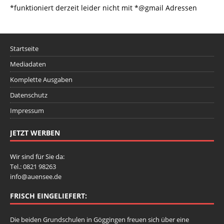
*funktioniert derzeit leider nicht mit *@gmail Adressen
Startseite
Mediadaten
Komplette Ausgaben
Datenschutz
Impressum
JETZT WERBEN
Wir sind für Sie da:
Tel.: 0821 98263
info@auensee.de
FRISCH EINGELIEFERT:
Die beiden Grundschulen in Göggingen freuen sich über eine