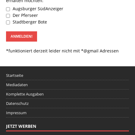
erhalten möchten:
Augsburger SüdAnzeiger
Der Pferseer
Stadtberger Bote
*funktioniert derzeit leider nicht mit *@gmail Adressen
Startseite
Mediadaten
Komplette Ausgaben
Datenschutz
Impressum
JETZT WERBEN