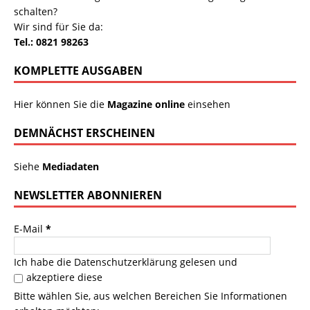
schalten?
Wir sind für Sie da:
Tel.: 0821 98263
KOMPLETTE AUSGABEN
Hier können Sie die
Magazine online
einsehen
DEMNÄCHST ERSCHEINEN
Siehe
Mediadaten
NEWSLETTER ABONNIEREN
E-Mail
*
Ich habe die
Datenschutzerklärung
gelesen und
akzeptiere diese
Bitte wählen Sie, aus welchen Bereichen Sie Informationen