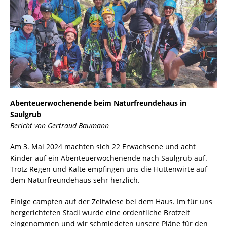
Abenteuerwochenende beim Naturfreundehaus in
Saulgrub
Bericht von Gertraud Baumann
Am 3. Mai 2024 machten sich 22 Erwachsene und acht
Kinder auf ein Abenteuerwochenende nach Saulgrub auf.
Trotz Regen und Kälte empfingen uns die Hüttenwirte auf
dem Naturfreundehaus sehr herzlich.
Einige campten auf der Zeltwiese bei dem Haus. Im für uns
hergerichteten Stadl wurde eine ordentliche Brotzeit
eingenommen und wir schmiedeten unsere Pläne für den