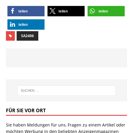
teilen
teilen
teilen
teilen
SA2406
FÜR SIE VOR ORT
Sie haben Meldungen für uns, Fragen zu einem Artikel oder
möchten Werbung in den beliebten Anzeigenmagazinen