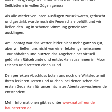
Seilklettern in vollen Zügen genoss!
Als alle wieder von ihren Ausflügen zurück waren, geduscht
und gestärkt, wurde noch die Feuerschale befüllt und wir
ließen den Tag in schöner Stimmung gemeinsam
ausklingen.
Am Sonntag war das Wetter leider nicht mehr ganz so gut,
aber wir ließen uns nicht von einer letzten gemeinsamen
Tour abhalten und nutzten das Angebot einer virtuell
geführten Rätselrunde und entdeckten zusammen im Moor
Leichen und retteten einen Hund.
Den perfekten Abschluss boten uns noch die Wirtsleute mit
ihren leckeren Torten und Kuchen, bei denen schon die
ersten Gedanken für unser nächstes Abenteuerwochenende
entstanden!
Mehr Informationen gibt es unter
www.naturfreunde-
haunstetten.de