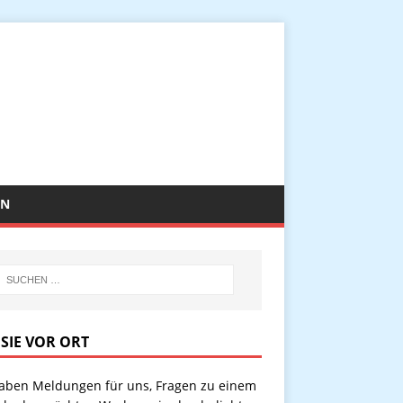
EN
 SIE VOR ORT
haben Meldungen für uns, Fragen zu einem