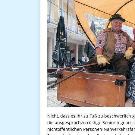
Nicht, dass es ihr zu Fuß zu beschwerlich 
die ausgesprochen rüstige Seniorin genoss
nichtöffentlichen Personen-Nahverkehrsfa