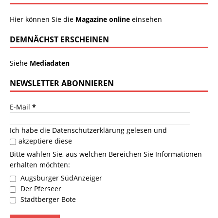
Hier können Sie die
Magazine online
einsehen
DEMNÄCHST ERSCHEINEN
Siehe
Mediadaten
NEWSLETTER ABONNIEREN
E-Mail
*
Ich habe die
Datenschutzerklärung
gelesen und
akzeptiere diese
Bitte wählen Sie, aus welchen Bereichen Sie Informationen
erhalten möchten:
Augsburger SüdAnzeiger
Der Pferseer
Stadtberger Bote