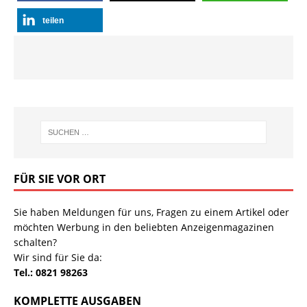
teilen
FÜR SIE VOR ORT
Sie haben Meldungen für uns, Fragen zu einem Artikel oder
möchten Werbung in den beliebten Anzeigenmagazinen
schalten?
Wir sind für Sie da:
Tel.: 0821 98263
KOMPLETTE AUSGABEN