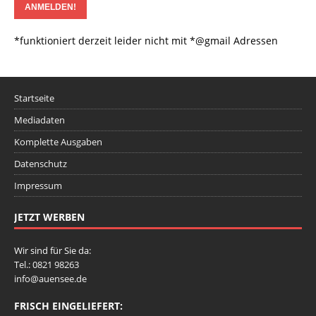
*funktioniert derzeit leider nicht mit *@gmail Adressen
Startseite
Mediadaten
Komplette Ausgaben
Datenschutz
Impressum
JETZT WERBEN
Wir sind für Sie da:
Tel.: 0821 98263
info@auensee.de
FRISCH EINGELIEFERT: