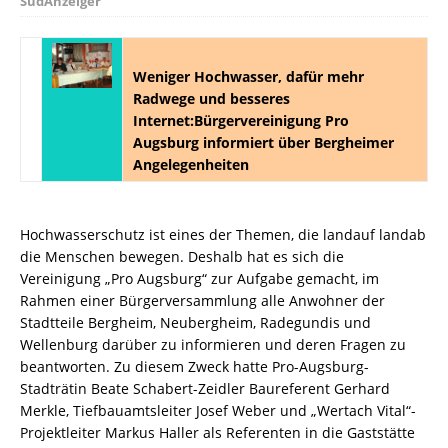
SüdAnzeiger
Weniger Hochwasser, dafür mehr
Radwege und besseres
Internet:Bürgervereinigung Pro
Augsburg informiert über Bergheimer
Angelegenheiten
Hochwasserschutz ist eines der Themen, die landauf landab
die Menschen bewegen. Deshalb hat es sich die
Vereinigung „Pro Augsburg“ zur Aufgabe gemacht, im
Rahmen einer Bürgerversammlung alle Anwohner der
Stadtteile Bergheim, Neubergheim, Radegundis und
Wellenburg darüber zu informieren und deren Fragen zu
beantworten. Zu diesem Zweck hatte Pro-Augsburg-
Stadträtin Beate Schabert-Zeidler Baureferent Gerhard
Merkle, Tiefbauamtsleiter Josef Weber und „Wertach Vital“-
Projektleiter Markus Haller als Referenten in die Gaststätte