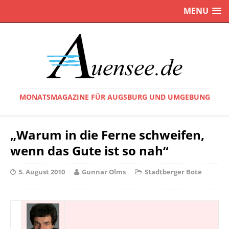
MENU
MONATSMAGAZINE FÜR AUGSBURG UND UMGEBUNG
„Warum in die Ferne schweifen,
wenn das Gute ist so nah“
5. August 2010
Gunnar Olms
Stadtberger Bote