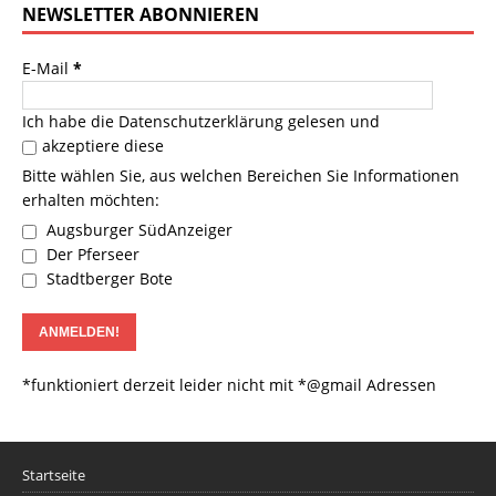
NEWSLETTER ABONNIEREN
E-Mail
*
Ich habe die
Datenschutzerklärung
gelesen und
akzeptiere diese
Bitte wählen Sie, aus welchen Bereichen Sie Informationen
erhalten möchten:
Augsburger SüdAnzeiger
Der Pferseer
Stadtberger Bote
*funktioniert derzeit leider nicht mit *@gmail Adressen
Startseite