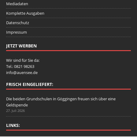
Mediadaten
Komplette Ausgaben
Datenschutz
Impressum
JETZT WERBEN
Wir sind für Sie da:
Tel.: 0821 98263
info@auensee.de
FRISCH EINGELIEFERT:
Die beiden Grundschulen in Göggingen freuen sich über eine
Geldspende
27. Juli 2026
LINKS: