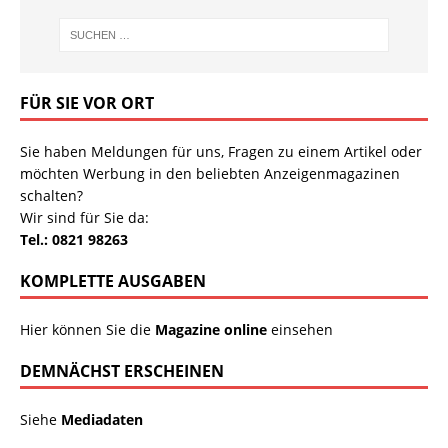
FÜR SIE VOR ORT
Sie haben Meldungen für uns, Fragen zu einem Artikel oder
möchten Werbung in den beliebten Anzeigenmagazinen
schalten?
Wir sind für Sie da:
Tel.: 0821 98263
KOMPLETTE AUSGABEN
Hier können Sie die
Magazine online
einsehen
DEMNÄCHST ERSCHEINEN
Siehe
Mediadaten