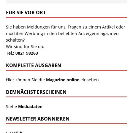
FÜR SIE VOR ORT
Sie haben Meldungen für uns, Fragen zu einem Artikel oder
möchten Werbung in den beliebten Anzeigenmagazinen
schalten?
Wir sind für Sie da:
Tel.: 0821 98263
KOMPLETTE AUSGABEN
Hier können Sie die
Magazine online
einsehen
DEMNÄCHST ERSCHEINEN
Siehe
Mediadaten
NEWSLETTER ABONNIEREN