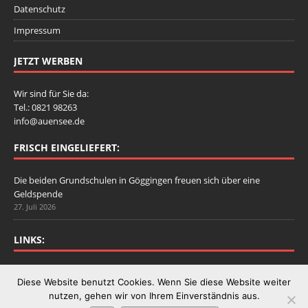
Datenschutz
Impressum
JETZT WERBEN
Wir sind für Sie da:
Tel.: 0821 98263
info@auensee.de
FRISCH EINGELIEFERT:
Die beiden Grundschulen in Göggingen freuen sich über eine
Geldspende
27. Juli 2026
LINKS:
Stadtbergen.de
Diese Website benutzt Cookies. Wenn Sie diese Website weiter
nutzen, gehen wir von Ihrem Einverständnis aus.