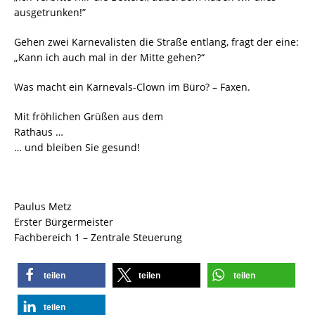
ausgetrunken!”
Gehen zwei Karnevalisten die Straße entlang, fragt der eine:
„Kann ich auch mal in der Mitte gehen?“
Was macht ein Karnevals-Clown im Büro? – Faxen.
Mit fröhlichen Grüßen aus dem
Rathaus …
… und bleiben Sie gesund!
Paulus Metz
Erster Bürgermeister
Fachbereich 1 – Zentrale Steuerung
teilen
teilen
teilen
teilen