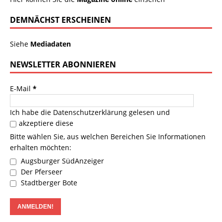
DEMNÄCHST ERSCHEINEN
Siehe
Mediadaten
NEWSLETTER ABONNIEREN
E-Mail
*
Ich habe die
Datenschutzerklärung
gelesen und
akzeptiere diese
Bitte wählen Sie, aus welchen Bereichen Sie Informationen
erhalten möchten:
Augsburger SüdAnzeiger
Der Pferseer
Stadtberger Bote