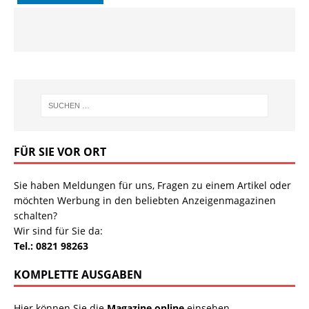
FÜR SIE VOR ORT
Sie haben Meldungen für uns, Fragen zu einem Artikel oder
möchten Werbung in den beliebten Anzeigenmagazinen
schalten?
Wir sind für Sie da:
Tel.: 0821 98263
KOMPLETTE AUSGABEN
Hier können Sie die
Magazine online
einsehen