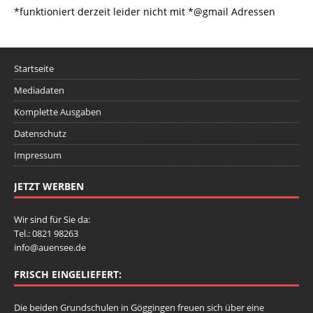
*funktioniert derzeit leider nicht mit *@gmail Adressen
Startseite
Mediadaten
Komplette Ausgaben
Datenschutz
Impressum
JETZT WERBEN
Wir sind für Sie da:
Tel.: 0821 98263
info@auensee.de
FRISCH EINGELIEFERT:
Die beiden Grundschulen in Göggingen freuen sich über eine