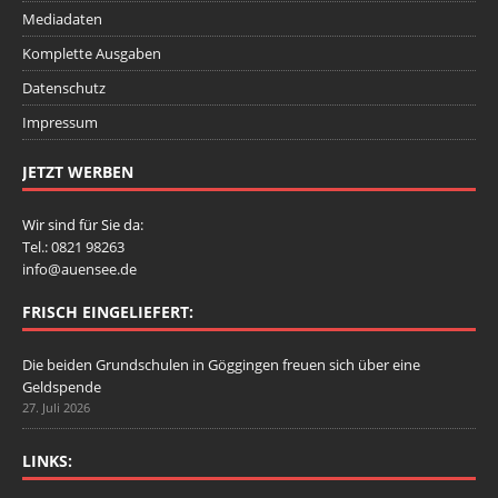
Mediadaten
Komplette Ausgaben
Datenschutz
Impressum
JETZT WERBEN
Wir sind für Sie da:
Tel.: 0821 98263
info@auensee.de
FRISCH EINGELIEFERT:
Die beiden Grundschulen in Göggingen freuen sich über eine
Geldspende
27. Juli 2026
LINKS: