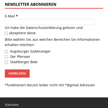
NEWSLETTER ABONNIEREN
E-Mail
*
Ich habe die
Datenschutzerklärung
gelesen und
akzeptiere diese
Bitte wählen Sie, aus welchen Bereichen Sie Informationen
erhalten möchten:
Augsburger SüdAnzeiger
Der Pferseer
Stadtberger Bote
*funktioniert derzeit leider nicht mit *@gmail Adressen
Startseite