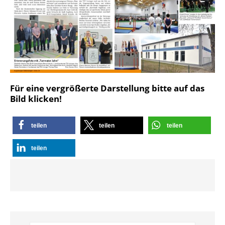
Für eine vergrößerte Darstellung bitte auf das
Bild klicken!
teilen
teilen
teilen
teilen