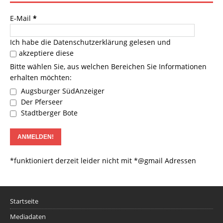
E-Mail
*
Ich habe die
Datenschutzerklärung
gelesen und
akzeptiere diese
Bitte wählen Sie, aus welchen Bereichen Sie Informationen
erhalten möchten:
Augsburger SüdAnzeiger
Der Pferseer
Stadtberger Bote
*funktioniert derzeit leider nicht mit *@gmail Adressen
Startseite
Mediadaten