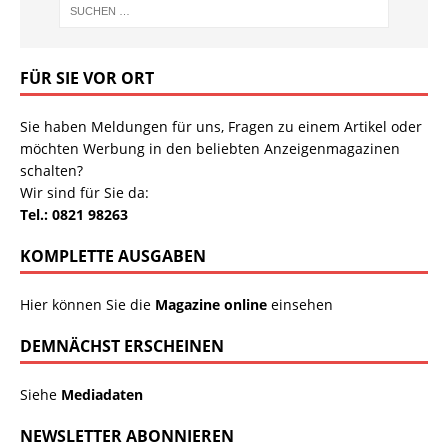
FÜR SIE VOR ORT
Sie haben Meldungen für uns, Fragen zu einem Artikel oder
möchten Werbung in den beliebten Anzeigenmagazinen
schalten?
Wir sind für Sie da:
Tel.: 0821 98263
KOMPLETTE AUSGABEN
Hier können Sie die
Magazine online
einsehen
DEMNÄCHST ERSCHEINEN
Siehe
Mediadaten
NEWSLETTER ABONNIEREN