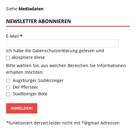
Siehe
Mediadaten
NEWSLETTER ABONNIEREN
E-Mail
*
Ich habe die
Datenschutzerklärung
gelesen und
akzeptiere diese
Bitte wählen Sie, aus welchen Bereichen Sie Informationen
erhalten möchten:
Augsburger SüdAnzeiger
Der Pferseer
Stadtberger Bote
*funktioniert derzeit leider nicht mit *@gmail Adressen