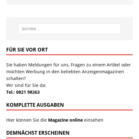
FÜR SIE VOR ORT
Sie haben Meldungen für uns, Fragen zu einem Artikel oder
möchten Werbung in den beliebten Anzeigenmagazinen
schalten?
Wir sind für Sie da:
Tel.: 0821 98263
KOMPLETTE AUSGABEN
Hier können Sie die
Magazine online
einsehen
DEMNÄCHST ERSCHEINEN