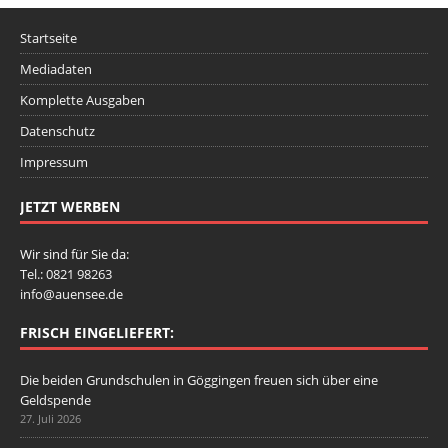
Startseite
Mediadaten
Komplette Ausgaben
Datenschutz
Impressum
JETZT WERBEN
Wir sind für Sie da:
Tel.: 0821 98263
info@auensee.de
FRISCH EINGELIEFERT:
Die beiden Grundschulen in Göggingen freuen sich über eine
Geldspende
27. Juli 2026