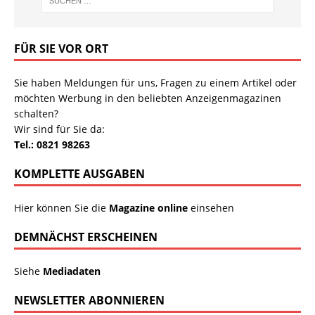
FÜR SIE VOR ORT
Sie haben Meldungen für uns, Fragen zu einem Artikel oder
möchten Werbung in den beliebten Anzeigenmagazinen
schalten?
Wir sind für Sie da:
Tel.: 0821 98263
KOMPLETTE AUSGABEN
Hier können Sie die
Magazine online
einsehen
DEMNÄCHST ERSCHEINEN
Siehe
Mediadaten
NEWSLETTER ABONNIEREN