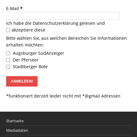
E-Mail
*
Ich habe die
Datenschutzerklärung
gelesen und
akzeptiere diese
Bitte wählen Sie, aus welchen Bereichen Sie Informationen
erhalten möchten:
Augsburger SüdAnzeiger
Der Pferseer
Stadtberger Bote
*funktioniert derzeit leider nicht mit *@gmail Adressen
Startseite
Mediadaten