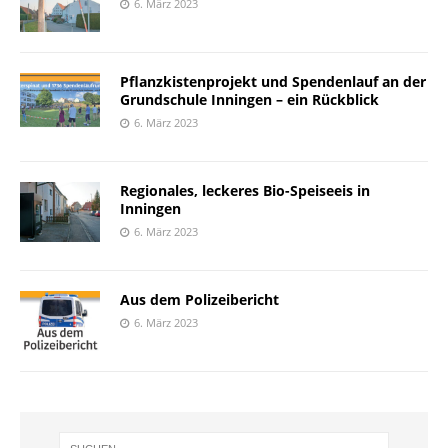
6. März 2023
Pflanzkistenprojekt und Spendenlauf an der
Grundschule Inningen – ein Rückblick
6. März 2023
Regionales, leckeres Bio-Speiseeis in
Inningen
6. März 2023
Aus dem Polizeibericht
6. März 2023