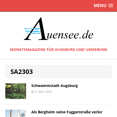
MENU
MONATSMAGAZINE FÜR AUGSBURG UND UMGEBUNG
SA2303
Schwammstadt Augsburg
6. März 2023
Als Bergheim seine Fuggerstraße verlor