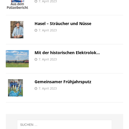
7. April 2023
Hasel – Sträucher und Nüsse
7. April 2023
Mit der historischen Elektrolok…
7. April 2023
Gemeinsamer Frühjahrsputz
7. April 2023