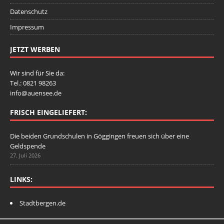
Datenschutz
Impressum
JETZT WERBEN
Wir sind für Sie da:
Tel.: 0821 98263
info@auensee.de
FRISCH EINGELIEFERT:
Die beiden Grundschulen in Göggingen freuen sich über eine
Geldspende
27. Juli 2026
LINKS:
Stadtbergen.de