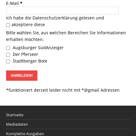
E-Mail
*
Ich habe die
Datenschutzerklärung
gelesen und
akzeptiere diese
Bitte wählen Sie, aus welchen Bereichen Sie Informationen
erhalten möchten:
Augsburger SüdAnzeiger
Der Pferseer
Stadtberger Bote
*funktioniert derzeit leider nicht mit *@gmail Adressen
Startseite
Mediadaten
Komplette Ausgaben