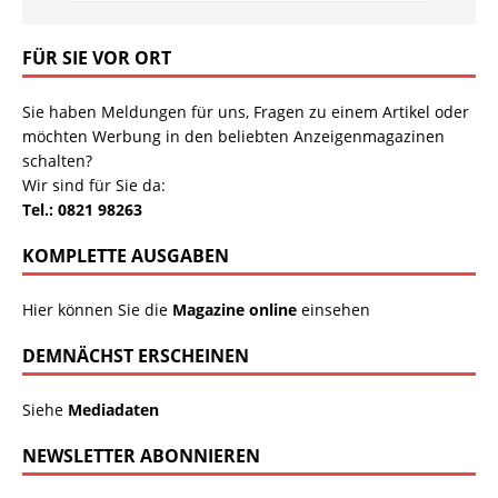
FÜR SIE VOR ORT
Sie haben Meldungen für uns, Fragen zu einem Artikel oder
möchten Werbung in den beliebten Anzeigenmagazinen
schalten?
Wir sind für Sie da:
Tel.: 0821 98263
KOMPLETTE AUSGABEN
Hier können Sie die
Magazine online
einsehen
DEMNÄCHST ERSCHEINEN
Siehe
Mediadaten
NEWSLETTER ABONNIEREN