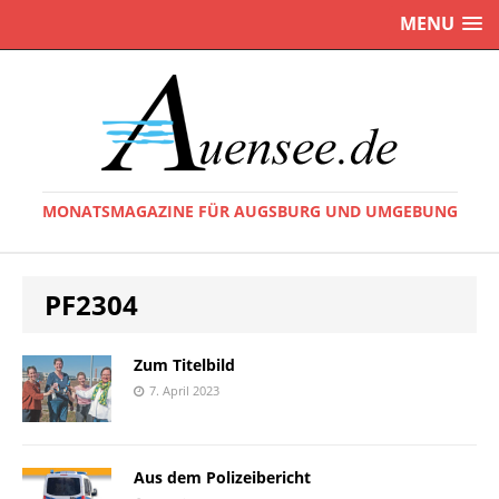
MENU
MONATSMAGAZINE FÜR AUGSBURG UND UMGEBUNG
PF2304
Zum Titelbild
7. April 2023
Aus dem Polizeibericht