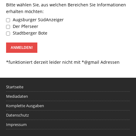
Bitte wählen Sie, aus welchen Bereichen Sie Informationen
erhalten möchten:
Augsburger SüdAnzeiger
Der Pferseer
Stadtberger Bote
*funktioniert derzeit leider nicht mit *@gmail Adressen
Startseite
Mediadaten
Komplette Ausgaben
Datenschutz
Impressum