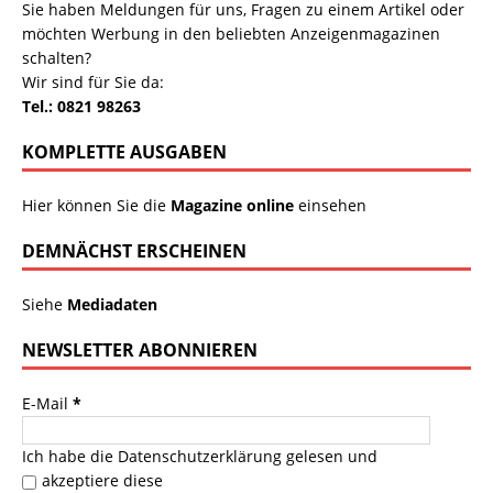
Sie haben Meldungen für uns, Fragen zu einem Artikel oder
möchten Werbung in den beliebten Anzeigenmagazinen
schalten?
Wir sind für Sie da:
Tel.: 0821 98263
KOMPLETTE AUSGABEN
Hier können Sie die
Magazine online
einsehen
DEMNÄCHST ERSCHEINEN
Siehe
Mediadaten
NEWSLETTER ABONNIEREN
E-Mail
*
Ich habe die
Datenschutzerklärung
gelesen und
akzeptiere diese