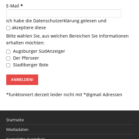
E-Mail
*
Ich habe die
Datenschutzerklärung
gelesen und
akzeptiere diese
Bitte wählen Sie, aus welchen Bereichen Sie Informationen
erhalten möchten:
Augsburger SüdAnzeiger
Der Pferseer
Stadtberger Bote
*funktioniert derzeit leider nicht mit *@gmail Adressen
Startseite
Mediadaten
Komplette Ausgaben