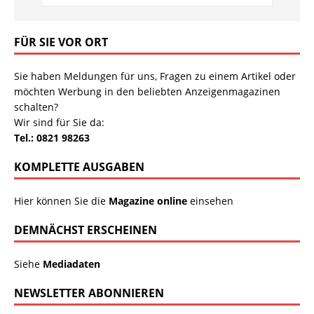
FÜR SIE VOR ORT
Sie haben Meldungen für uns, Fragen zu einem Artikel oder
möchten Werbung in den beliebten Anzeigenmagazinen
schalten?
Wir sind für Sie da:
Tel.: 0821 98263
KOMPLETTE AUSGABEN
Hier können Sie die
Magazine online
einsehen
DEMNÄCHST ERSCHEINEN
Siehe
Mediadaten
NEWSLETTER ABONNIEREN