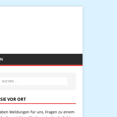
EN
 SIE VOR ORT
haben Meldungen für uns, Fragen zu einem