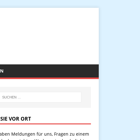
EN
 SIE VOR ORT
haben Meldungen für uns, Fragen zu einem