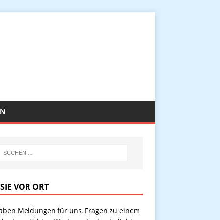
EN
 SIE VOR ORT
haben Meldungen für uns, Fragen zu einem