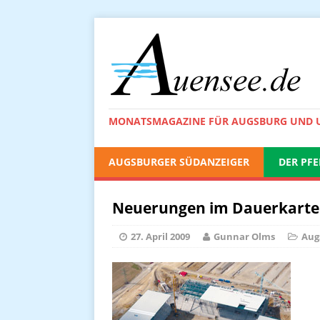
MONATSMAGAZINE FÜR AUGSBURG UND
AUGSBURGER SÜDANZEIGER
DER PFE
Neuerungen im Dauerkarte
27. April 2009
Gunnar Olms
Aug