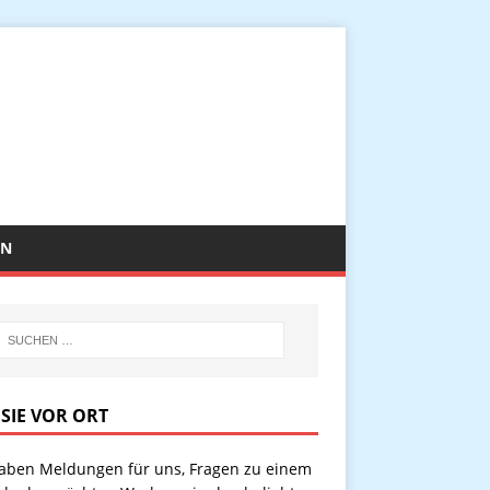
EN
 SIE VOR ORT
haben Meldungen für uns, Fragen zu einem