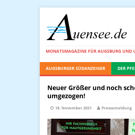
MONATSMAGAZINE FÜR AUGSBURG UND
AUGSBURGER SÜDANZEIGER
DER PFE
Neuer Größer und noch sch
umgezogen!
18. November 2021
Pressemeldung