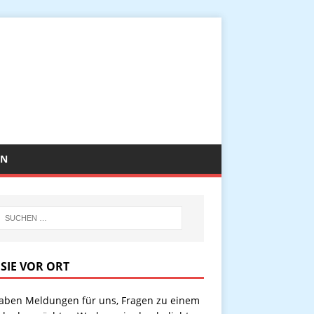
EN
 SIE VOR ORT
haben Meldungen für uns, Fragen zu einem