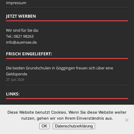
Impressum
JETZT WERBEN
Wir sind für Sie da:
Tel.: 0821 98263
info@auensee.de
FRISCH EINGELIEFERT:
Die beiden Grundschulen in Göggingen freuen sich über eine
Geldspende
27. Juli 2026
LINKS:
Stadtbergen.de
Diese Website benutzt Cookies. Wenn Sie diese Website weiter
nutzen, gehen wir von Ihrem Einverständnis aus.
OK
Datenschutzerklärung