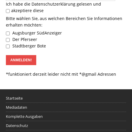
Ich habe die
Datenschutzerklärung
gelesen und
akzeptiere diese
Bitte wählen Sie, aus welchen Bereichen Sie Informationen
erhalten möchten:
Augsburger SüdAnzeiger
Der Pferseer
Stadtberger Bote
*funktioniert derzeit leider nicht mit *@gmail Adressen
Startseite
Mediadaten
Komplette Ausgaben
Datenschutz