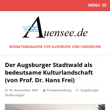
MENU
MONATSMAGAZINE FÜR AUGSBURG UND UMGEBUNG
Der Augsburger Stadtwald als
bedeutsame Kulturlandschaft
(von Prof. Dr. Hans Frei)
18. November 2021
Pressemeldung
Augsburger
SüdAnzeiger