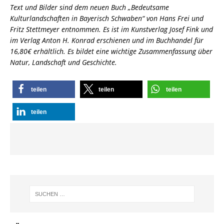
Text und Bilder sind dem neuen Buch „Bedeutsame
Kulturlandschaften in Bayerisch Schwaben“ von Hans Frei und
Fritz Stettmeyer entnommen. Es ist im Kunstverlag Josef Fink und
im Verlag Anton H. Konrad erschienen und im Buchhandel für
16,80€ erhältlich. Es bildet eine wichtige Zusammenfassung über
Natur, Landschaft und Geschichte.
teilen
teilen
teilen
teilen