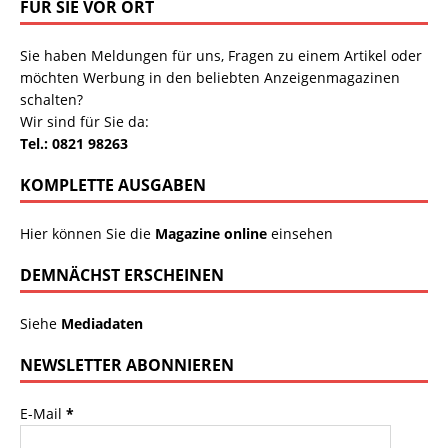
FÜR SIE VOR ORT
Sie haben Meldungen für uns, Fragen zu einem Artikel oder
möchten Werbung in den beliebten Anzeigenmagazinen
schalten?
Wir sind für Sie da:
Tel.: 0821 98263
KOMPLETTE AUSGABEN
Hier können Sie die
Magazine online
einsehen
DEMNÄCHST ERSCHEINEN
Siehe
Mediadaten
NEWSLETTER ABONNIEREN
E-Mail
*