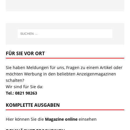
FÜR SIE VOR ORT
Sie haben Meldungen für uns, Fragen zu einem Artikel oder
möchten Werbung in den beliebten Anzeigenmagazinen
schalten?
Wir sind für Sie da:
Tel.: 0821 98263
KOMPLETTE AUSGABEN
Hier können Sie die
Magazine online
einsehen