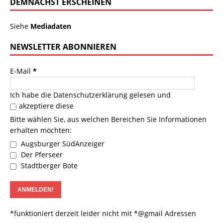
DEMNÄCHST ERSCHEINEN
Siehe
Mediadaten
NEWSLETTER ABONNIEREN
E-Mail
*
Ich habe die
Datenschutzerklärung
gelesen und
akzeptiere diese
Bitte wählen Sie, aus welchen Bereichen Sie Informationen
erhalten möchten:
Augsburger SüdAnzeiger
Der Pferseer
Stadtberger Bote
*funktioniert derzeit leider nicht mit *@gmail Adressen