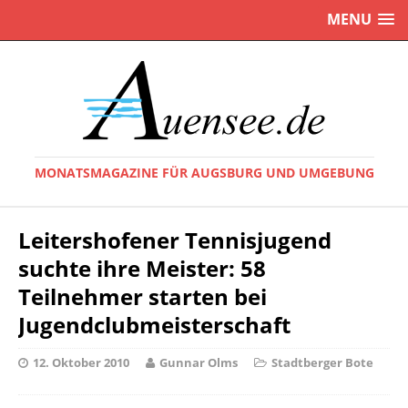
MENU
MONATSMAGAZINE FÜR AUGSBURG UND UMGEBUNG
Leitershofener Tennisjugend
suchte ihre Meister: 58
Teilnehmer starten bei
Jugendclubmeisterschaft
12. Oktober 2010
Gunnar Olms
Stadtberger Bote