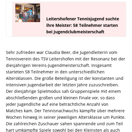
Leitershofener Tennisjugend suchte
ihre Meister: 58 Teilnehmer starten
bei Jugendclubmeisterschaft
Sehr zufrieden war Claudia Beer, die Jugendleiterin vom
Tennisverein des TSV Leitershofen mit der Resonanz bei der
diesjährigen Vereins-Jugendmeisterschaft. Insgesamt
starteten 58 Teilnehmer in den unterschiedlichen
Altersklassen. Die große Beteiligung ist der konstanten und
intensiven Jugendarbeit der letzten Jahre zuzuschreiben.
Der diesjährige Spielmodus sah Gruppenspiele mit einem
abschließenden großen und kleinen Finale vor, so dass
jeder Jugendliche auf eine beträchtliche Anzahl von
Matches kam. Der Tennisnachwuchs kämpfte über mehrere
Wochen hinweg in seiner jeweiligen Altersklasse um Punkte.
Die zahlreichen Zuschauer sahen spannende und zum Teil
hart umkämpfte Spiele sowohl bei den Kleinsten als auch