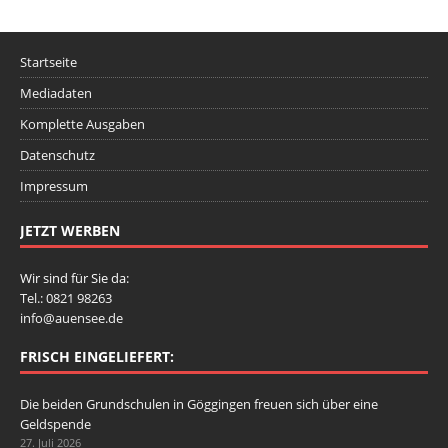
Startseite
Mediadaten
Komplette Ausgaben
Datenschutz
Impressum
JETZT WERBEN
Wir sind für Sie da:
Tel.: 0821 98263
info@auensee.de
FRISCH EINGELIEFERT:
Die beiden Grundschulen in Göggingen freuen sich über eine
Geldspende
27. Juli 2026