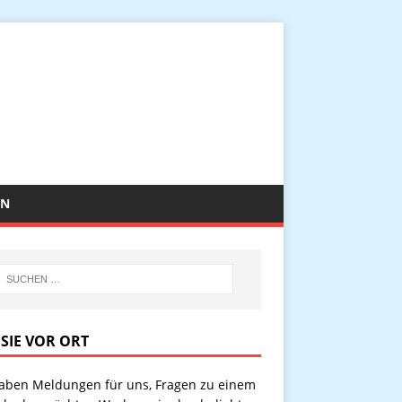
EN
 SIE VOR ORT
haben Meldungen für uns, Fragen zu einem