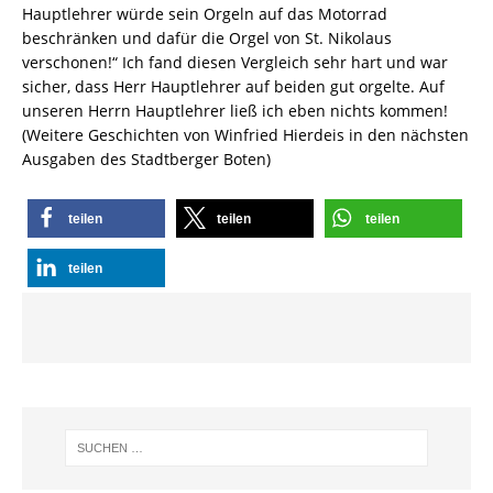
Hauptlehrer würde sein Orgeln auf das Motorrad
beschränken und dafür die Orgel von St. Nikolaus
verschonen!“ Ich fand diesen Vergleich sehr hart und war
sicher, dass Herr Hauptlehrer auf beiden gut orgelte. Auf
unseren Herrn Hauptlehrer ließ ich eben nichts kommen!
(Weitere Geschichten von Winfried Hierdeis in den nächsten
Ausgaben des Stadtberger Boten)
teilen
teilen
teilen
teilen