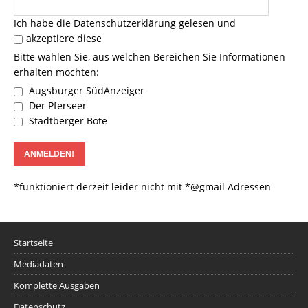
Ich habe die
Datenschutzerklärung
gelesen und
akzeptiere diese
Bitte wählen Sie, aus welchen Bereichen Sie Informationen
erhalten möchten:
Augsburger SüdAnzeiger
Der Pferseer
Stadtberger Bote
*funktioniert derzeit leider nicht mit *@gmail Adressen
Startseite
Mediadaten
Komplette Ausgaben
Datenschutz