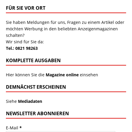
FÜR SIE VOR ORT
Sie haben Meldungen für uns, Fragen zu einem Artikel oder
möchten Werbung in den beliebten Anzeigenmagazinen
schalten?
Wir sind für Sie da:
Tel.: 0821 98263
KOMPLETTE AUSGABEN
Hier können Sie die
Magazine online
einsehen
DEMNÄCHST ERSCHEINEN
Siehe
Mediadaten
NEWSLETTER ABONNIEREN
E-Mail
*