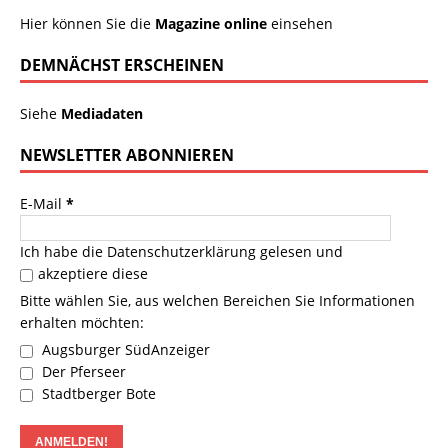
Hier können Sie die
Magazine online
einsehen
DEMNÄCHST ERSCHEINEN
Siehe
Mediadaten
NEWSLETTER ABONNIEREN
E-Mail
*
Ich habe die
Datenschutzerklärung
gelesen und
akzeptiere diese
Bitte wählen Sie, aus welchen Bereichen Sie Informationen
erhalten möchten:
Augsburger SüdAnzeiger
Der Pferseer
Stadtberger Bote