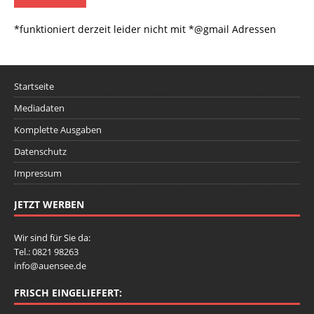
*funktioniert derzeit leider nicht mit *@gmail Adressen
Startseite
Mediadaten
Komplette Ausgaben
Datenschutz
Impressum
JETZT WERBEN
Wir sind für Sie da:
Tel.: 0821 98263
info@auensee.de
FRISCH EINGELIEFERT: