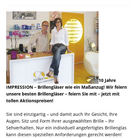
10 Jahre
IMPRESSION – Brillengläser wie ein Maßanzug! Wir feiern
unsere besten Brillengläser – feiern Sie mit – jetzt mit
tollen Aktionspreisen!
Sie sind einzigartig – und damit auch Ihr Gesicht, Ihre
Augen, Sitz und Form Ihrer ausgewählten Brille – Ihr
Sehverhalten. Nur ein individuell angefertigtes Brillenglas
kann diesen speziellen Anforderungen gerecht werden!