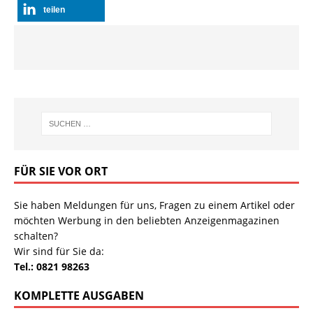
teilen
FÜR SIE VOR ORT
Sie haben Meldungen für uns, Fragen zu einem Artikel oder
möchten Werbung in den beliebten Anzeigenmagazinen
schalten?
Wir sind für Sie da:
Tel.: 0821 98263
KOMPLETTE AUSGABEN