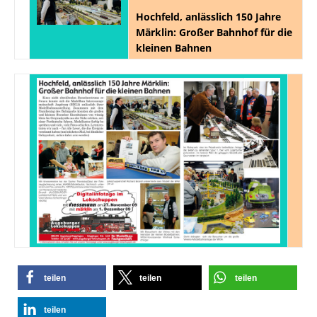
Hochfeld, anlässlich 150 Jahre
Märklin: Großer Bahnhof für die
kleinen Bahnen
teilen
teilen
teilen
teilen