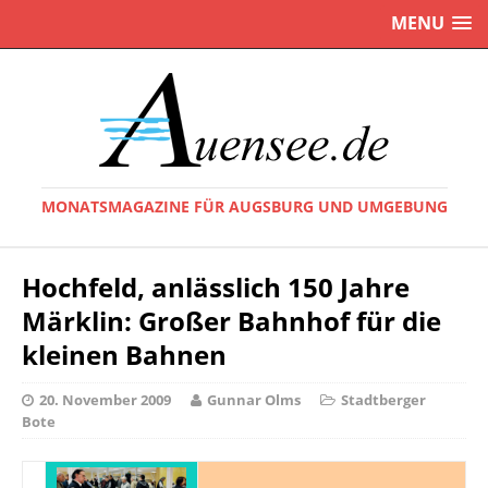
MENU
MONATSMAGAZINE FÜR AUGSBURG UND UMGEBUNG
Hochfeld, anlässlich 150 Jahre
Märklin: Großer Bahnhof für die
kleinen Bahnen
20. November 2009
Gunnar Olms
Stadtberger
Bote