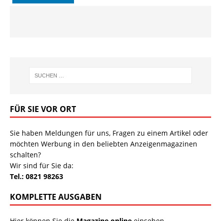
FÜR SIE VOR ORT
Sie haben Meldungen für uns, Fragen zu einem Artikel oder
möchten Werbung in den beliebten Anzeigenmagazinen
schalten?
Wir sind für Sie da:
Tel.: 0821 98263
KOMPLETTE AUSGABEN
Hier können Sie die
Magazine online
einsehen