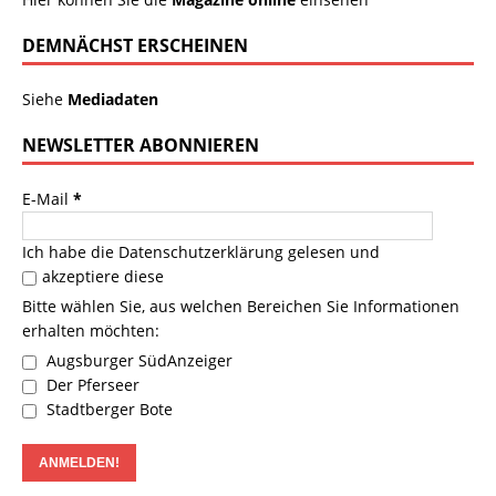
DEMNÄCHST ERSCHEINEN
Siehe
Mediadaten
NEWSLETTER ABONNIEREN
E-Mail
*
Ich habe die
Datenschutzerklärung
gelesen und
akzeptiere diese
Bitte wählen Sie, aus welchen Bereichen Sie Informationen
erhalten möchten:
Augsburger SüdAnzeiger
Der Pferseer
Stadtberger Bote