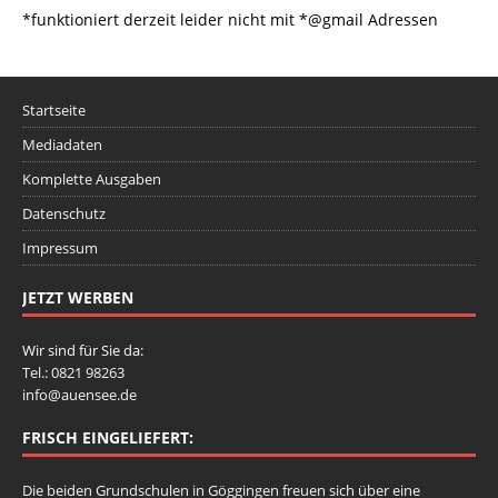
*funktioniert derzeit leider nicht mit *@gmail Adressen
Startseite
Mediadaten
Komplette Ausgaben
Datenschutz
Impressum
JETZT WERBEN
Wir sind für Sie da:
Tel.: 0821 98263
info@auensee.de
FRISCH EINGELIEFERT:
Die beiden Grundschulen in Göggingen freuen sich über eine